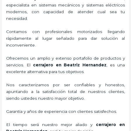
especialista en sistemas mecánicos y sistemas eléctricos
modernos, con capacidad de atender cual sea tu
necesidad.
Contamos con profesionales motorizados llegando
rápidamente al lugar señalado para dar solución al
inconveniente.
Ofrecemos un amplio y extenso portafolio de productos y
servicios. El
cerrajero
en Beatriz Hernandez
, es una
excelente alternativa para tus objetivos.
Nos caracterizamos por ser confiables y honestos,
apuntando a la satisfacción total de nuestros clientes,
siendo ustedes nuestro mayor objetivo.
Garantía y años de experiencia con clientes satisfechos.
El tiempo será nuestro mejor aliado y
cerrajero
en