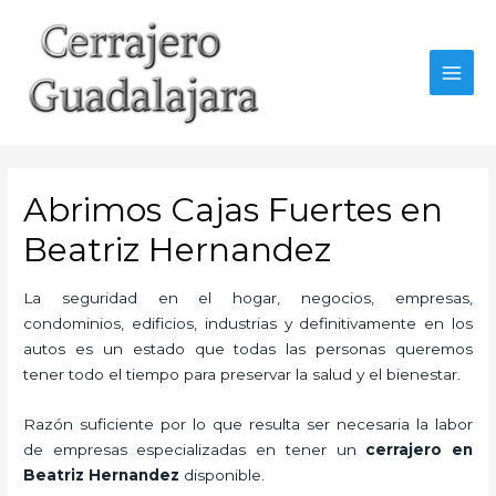
Ir
al
contenido
MAI
MEN
Abrimos Cajas Fuertes en
Beatriz Hernandez
La seguridad en el hogar, negocios, empresas,
condominios, edificios, industrias y definitivamente en los
autos es un estado que todas las personas queremos
tener todo el tiempo para preservar la salud y el bienestar.
Razón suficiente por lo que resulta ser necesaria la labor
de empresas especializadas en tener un
cerrajero en
Beatriz Hernandez
disponible.