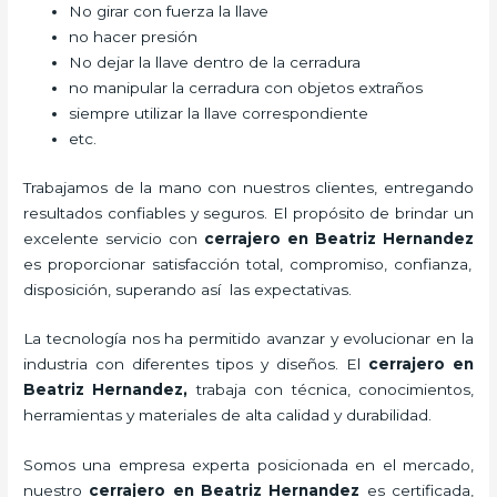
No girar con fuerza la llave
no hacer presión
No dejar la llave dentro de la cerradura
no manipular la cerradura con objetos extraños
siempre utilizar la llave correspondiente
etc.
Trabajamos de la mano con nuestros clientes, entregando
resultados confiables y seguros. El propósito de brindar un
excelente servicio con
cerrajero
en Beatriz Hernandez
es proporcionar satisfacción total, compromiso, confianza,
disposición, superando así las expectativas.
La tecnología nos ha permitido avanzar y evolucionar en la
industria con diferentes tipos y diseños. El
cerrajero
en
Beatriz Hernandez
,
trabaja con técnica, conocimientos,
herramientas y materiales de alta calidad y durabilidad.
Somos una empresa experta posicionada en el mercado,
nuestro
cerrajero
en Beatriz Hernandez
es certificada,