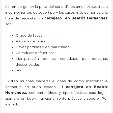
Sin embargo, en la prisa del día a día estamos expuestos a
inconvenientes de todo tipo y los casos más comunes a la
hora de necesitar un
cerrajero
en Beatriz Hernandez
son
:
Olvido de llaves
Perdida de llaves
Llaves partidas o en mal estado
Cerraduras defectuosas
Manipulación de las cerraduras por personas
desconocidas
etc
Existen muchas maneras e ideas de cómo mantener la
cerradura en buen estado. El
cerrajero
en Beatriz
Hernandez
,
comparte ideas y tips efectivos para lograr
siempre un buen funcionamiento práctico y seguro. Por
ejemplo: