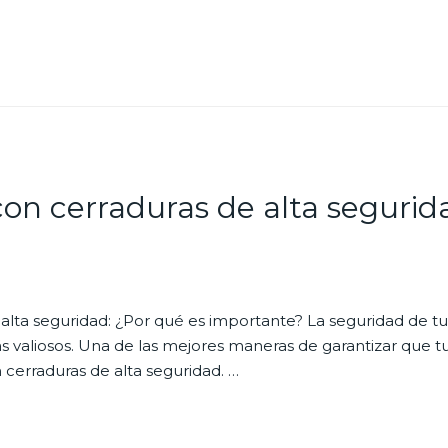
on cerraduras de alta segurid
alta seguridad: ¿Por qué es importante? La seguridad de tu
ás valiosos. Una de las mejores maneras de garantizar que t
n cerraduras de alta seguridad. …