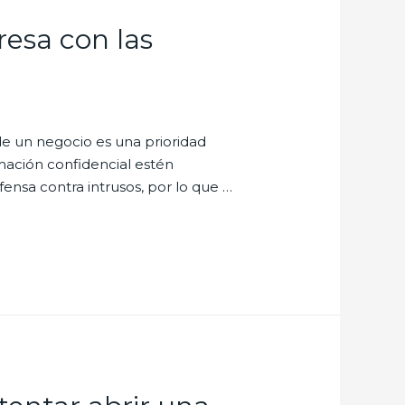
esa con las
e un negocio es una prioridad
mación confidencial estén
fensa contra intrusos, por lo que …