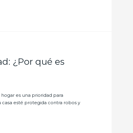
ad: ¿Por qué es
 hogar es una prioridad para
u casa esté protegida contra robos y