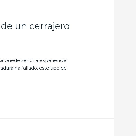
 de un cerrajero
sa puede ser una experiencia
radura ha fallado, este tipo de