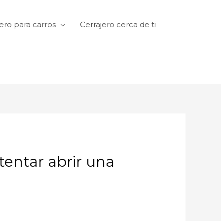
ero para carros
Cerrajero cerca de ti
tentar abrir una