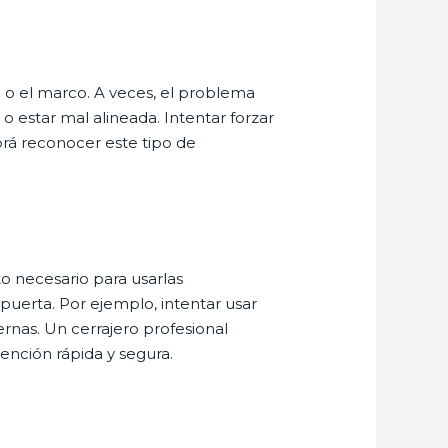
a o el marco. A veces, el problema
 estar mal alineada. Intentar forzar
brá reconocer este tipo de
o necesario para usarlas
 puerta. Por ejemplo, intentar usar
rnas. Un cerrajero profesional
ención rápida y segura.