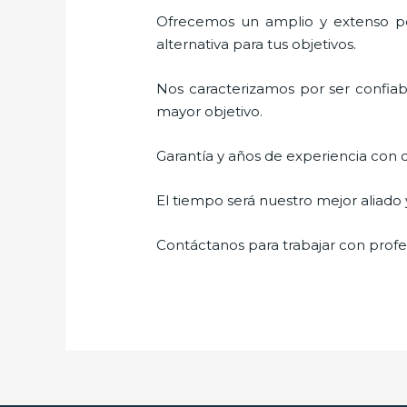
Ofrecemos un amplio y extenso por
alternativa para tus objetivos.
Nos caracterizamos por ser confiabl
mayor objetivo.
Garantía y años de experiencia con c
El tiempo será nuestro mejor aliado
Contáctanos para trabajar con profes