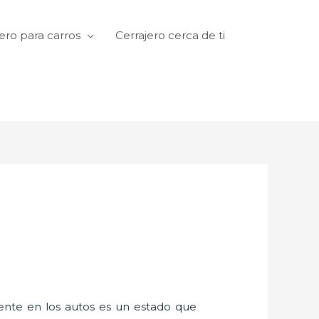
ero para carros
Cerrajero cerca de ti
amente en los autos es un estado que