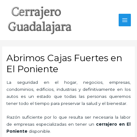
Ir
al
contenido
MAI
MEN
Abrimos Cajas Fuertes en
El Poniente
La seguridad en el hogar, negocios, empresas,
condominios, edificios, industrias y definitivamente en los
autos es un estado que todas las personas queremos
tener todo el tiempo para preservar la salud y el bienestar.
Razón suficiente por lo que resulta ser necesaria la labor
de empresas especializadas en tener un
cerrajero en El
Poniente
disponible.