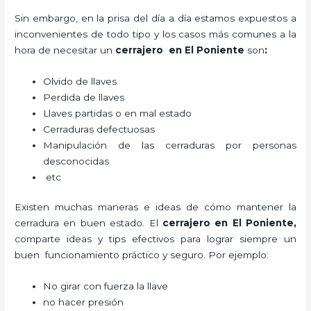
Sin embargo, en la prisa del día a día estamos expuestos a
inconvenientes de todo tipo y los casos más comunes a la
hora de necesitar un
cerrajero
en El Poniente
son
:
Olvido de llaves
Perdida de llaves
Llaves partidas o en mal estado
Cerraduras defectuosas
Manipulación de las cerraduras por personas
desconocidas
etc
Existen muchas maneras e ideas de cómo mantener la
cerradura en buen estado. El
cerrajero
en El Poniente
,
comparte ideas y tips efectivos para lograr siempre un
buen funcionamiento práctico y seguro. Por ejemplo:
No girar con fuerza la llave
no hacer presión