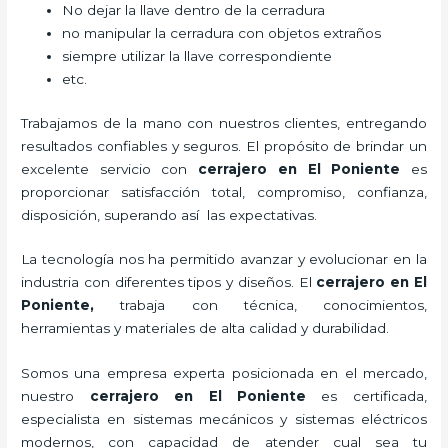
No dejar la llave dentro de la cerradura
no manipular la cerradura con objetos extraños
siempre utilizar la llave correspondiente
etc.
Trabajamos de la mano con nuestros clientes, entregando
resultados confiables y seguros. El propósito de brindar un
excelente servicio con
cerrajero
en El Poniente
es
proporcionar satisfacción total, compromiso, confianza,
disposición, superando así las expectativas.
La tecnología nos ha permitido avanzar y evolucionar en la
industria con diferentes tipos y diseños. El
cerrajero
en El
Poniente
,
trabaja con técnica, conocimientos,
herramientas y materiales de alta calidad y durabilidad.
Somos una empresa experta posicionada en el mercado,
nuestro
cerrajero
en El Poniente
es certificada,
especialista en sistemas mecánicos y sistemas eléctricos
modernos, con capacidad de atender cual sea tu