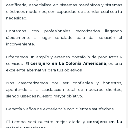
certificada, especialista en sistemas mecánicos y sistemas
eléctricos modernos, con capacidad de atender cual sea tu
necesidad.
Contamos con profesionales motorizados llegando
rápidamente al lugar señalado para dar solución al
inconveniente.
Ofrecemos un amplio y extenso portafolio de productos y
servicios. El
cerrajero
en La Colonia Americana
, es una
excelente alternativa para tus objetivos.
Nos caracterizamos por ser confiables y honestos,
apuntando a la satisfacción total de nuestros clientes,
siendo ustedes nuestro mayor objetivo.
Garantía y años de experiencia con clientes satisfechos.
El tiempo será nuestro mejor aliado y
cerrajero
en La