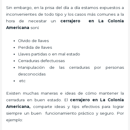
Sin embargo, en la prisa del día a día estamos expuestos a
inconvenientes de todo tipo y los casos más comunes a la
hora de necesitar un
cerrajero
en La Colonia
Americana
son
:
Olvido de llaves
Perdida de llaves
Llaves partidas o en mal estado
Cerraduras defectuosas
Manipulación de las cerraduras por personas
desconocidas
etc
Existen muchas maneras e ideas de cómo mantener la
cerradura en buen estado. El
cerrajero
en La Colonia
Americana
,
comparte ideas y tips efectivos para lograr
siempre un buen funcionamiento práctico y seguro. Por
ejemplo: