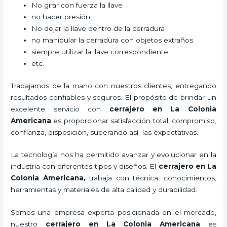
No girar con fuerza la llave
no hacer presión
No dejar la llave dentro de la cerradura
no manipular la cerradura con objetos extraños
siempre utilizar la llave correspondiente
etc.
Trabajamos de la mano con nuestros clientes, entregando
resultados confiables y seguros. El propósito de brindar un
excelente servicio con
cerrajero
en La Colonia
Americana
es proporcionar satisfacción total, compromiso,
confianza, disposición, superando así las expectativas.
La tecnología nos ha permitido avanzar y evolucionar en la
industria con diferentes tipos y diseños. El
cerrajero
en La
Colonia Americana
,
trabaja con técnica, conocimientos,
herramientas y materiales de alta calidad y durabilidad.
Somos una empresa experta posicionada en el mercado,
nuestro
cerrajero
en La Colonia Americana
es