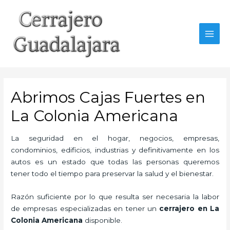
Ir
al
contenido
MAI
MEN
Abrimos Cajas Fuertes en
La Colonia Americana
La seguridad en el hogar, negocios, empresas,
condominios, edificios, industrias y definitivamente en los
autos es un estado que todas las personas queremos
tener todo el tiempo para preservar la salud y el bienestar.
Razón suficiente por lo que resulta ser necesaria la labor
de empresas especializadas en tener un
cerrajero en La
Colonia Americana
disponible.