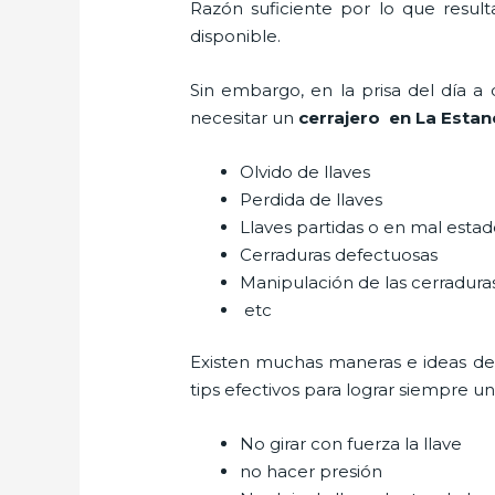
Razón suficiente por lo que resul
disponible.
Sin embargo, en la prisa del día 
necesitar un
cerrajero
en La Estan
Olvido de llaves
Perdida de llaves
Llaves partidas o en mal esta
Cerraduras defectuosas
Manipulación de las cerradur
etc
Existen muchas maneras e ideas de
tips efectivos para lograr siempre 
No girar con fuerza la llave
no hacer presión