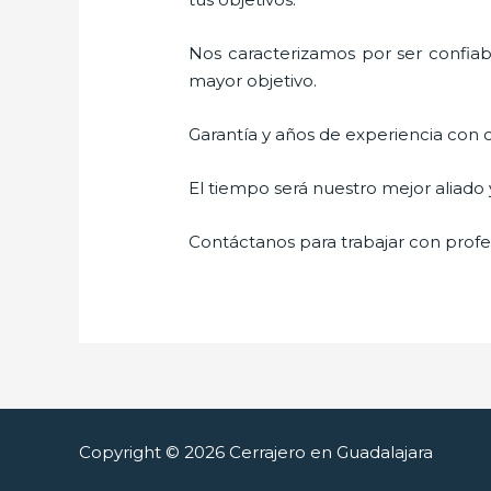
Nos caracterizamos por ser confiabl
mayor objetivo.
Garantía y años de experiencia con c
El tiempo será nuestro mejor aliado
Contáctanos para trabajar con profes
Copyright © 2026 Cerrajero en Guadalajara