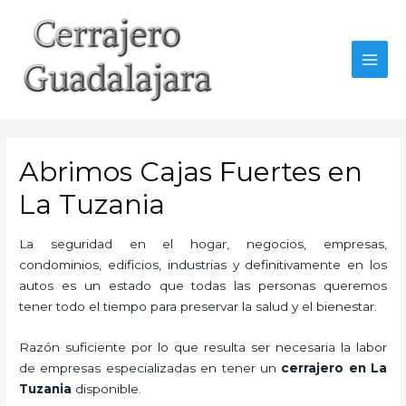
Ir
al
contenido
MAI
MEN
Abrimos Cajas Fuertes en
La Tuzania
La seguridad en el hogar, negocios, empresas,
condominios, edificios, industrias y definitivamente en los
autos es un estado que todas las personas queremos
tener todo el tiempo para preservar la salud y el bienestar.
Razón suficiente por lo que resulta ser necesaria la labor
de empresas especializadas en tener un
cerrajero en La
Tuzania
disponible.