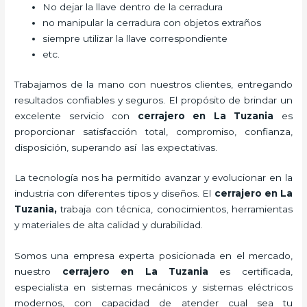
No dejar la llave dentro de la cerradura
no manipular la cerradura con objetos extraños
siempre utilizar la llave correspondiente
etc.
Trabajamos de la mano con nuestros clientes, entregando
resultados confiables y seguros. El propósito de brindar un
excelente servicio con
cerrajero
en La Tuzania
es
proporcionar satisfacción total, compromiso, confianza,
disposición, superando así las expectativas.
La tecnología nos ha permitido avanzar y evolucionar en la
industria con diferentes tipos y diseños. El
cerrajero
en La
Tuzania
,
trabaja con técnica, conocimientos, herramientas
y materiales de alta calidad y durabilidad.
Somos una empresa experta posicionada en el mercado,
nuestro
cerrajero
en La Tuzania
es certificada,
especialista en sistemas mecánicos y sistemas eléctricos
modernos, con capacidad de atender cual sea tu