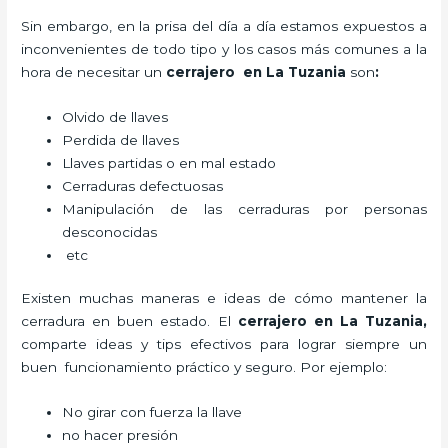
Sin embargo, en la prisa del día a día estamos expuestos a
inconvenientes de todo tipo y los casos más comunes a la
hora de necesitar un
cerrajero
en La Tuzania
son
:
Olvido de llaves
Perdida de llaves
Llaves partidas o en mal estado
Cerraduras defectuosas
Manipulación de las cerraduras por personas
desconocidas
etc
Existen muchas maneras e ideas de cómo mantener la
cerradura en buen estado. El
cerrajero
en La Tuzania
,
comparte ideas y tips efectivos para lograr siempre un
buen funcionamiento práctico y seguro. Por ejemplo:
No girar con fuerza la llave
no hacer presión