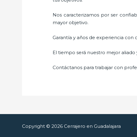
Nos caracterizamos por ser confiabl
mayor objetivo.
Garantía y años de experiencia con c
El tiempo será nuestro mejor aliado
Contáctanos para trabajar con profes
Copyright © 2026 Cerrajero en Guadalajara