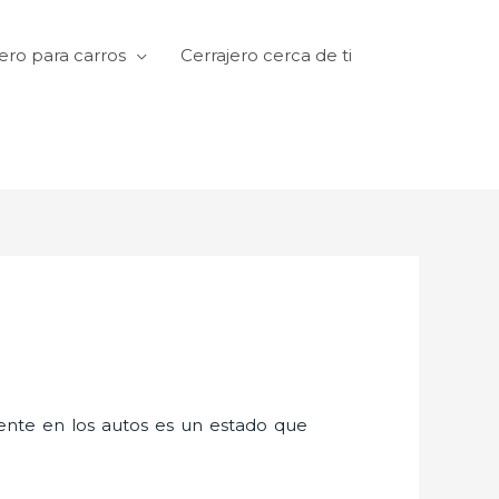
ero para carros
Cerrajero cerca de ti
amente en los autos es un estado que