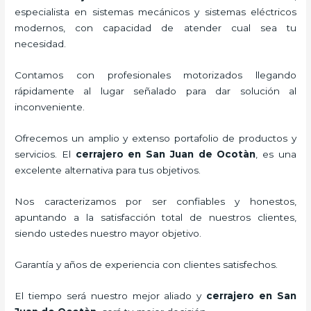
especialista en sistemas mecánicos y sistemas eléctricos
modernos, con capacidad de atender cual sea tu
necesidad.
Contamos con profesionales motorizados llegando
rápidamente al lugar señalado para dar solución al
inconveniente.
Ofrecemos un amplio y extenso portafolio de productos y
servicios. El
cerrajero
en San Juan de Ocotàn
, es una
excelente alternativa para tus objetivos.
Nos caracterizamos por ser confiables y honestos,
apuntando a la satisfacción total de nuestros clientes,
siendo ustedes nuestro mayor objetivo.
Garantía y años de experiencia con clientes satisfechos.
El tiempo será nuestro mejor aliado y
cerrajero
en San