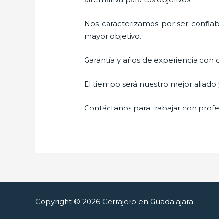
Nos caracterizamos por ser confiabl
mayor objetivo.
Garantía y años de experiencia con c
El tiempo será nuestro mejor aliado
Contáctanos para trabajar con profes
Copyright © 2026 Cerrajero en Guadalajara