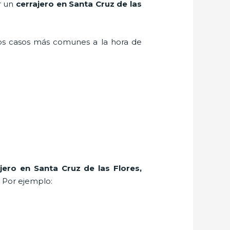
r un
cerrajero en Santa Cruz de las
los casos más comunes a la hora de
jero
en Santa Cruz de las Flores
,
. Por ejemplo: