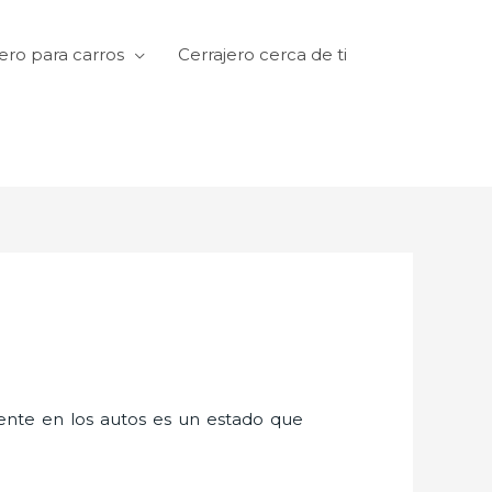
ero para carros
Cerrajero cerca de ti
amente en los autos es un estado que