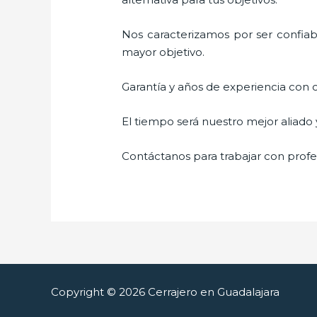
Nos caracterizamos por ser confiabl
mayor objetivo.
Garantía y años de experiencia con c
El tiempo será nuestro mejor aliado
Contáctanos para trabajar con profes
Copyright © 2026 Cerrajero en Guadalajara