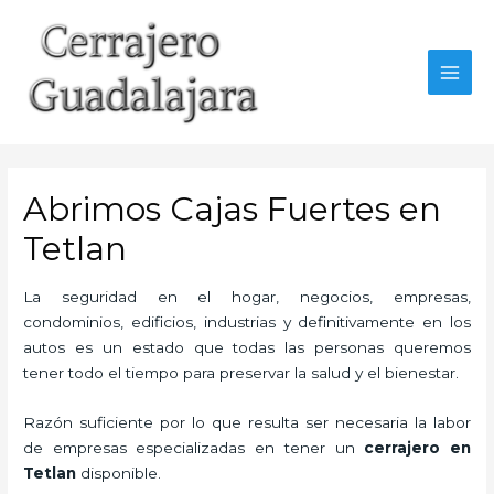
Ir
al
contenido
MAI
MEN
Abrimos Cajas Fuertes en
Tetlan
La seguridad en el hogar, negocios, empresas,
condominios, edificios, industrias y definitivamente en los
autos es un estado que todas las personas queremos
tener todo el tiempo para preservar la salud y el bienestar.
Razón suficiente por lo que resulta ser necesaria la labor
de empresas especializadas en tener un
cerrajero en
Tetlan
disponible.