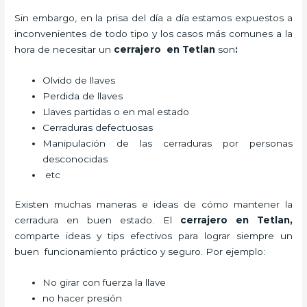
Sin embargo, en la prisa del día a día estamos expuestos a
inconvenientes de todo tipo y los casos más comunes a la
hora de necesitar un
cerrajero
en Tetlan
son
:
Olvido de llaves
Perdida de llaves
Llaves partidas o en mal estado
Cerraduras defectuosas
Manipulación de las cerraduras por personas
desconocidas
etc
Existen muchas maneras e ideas de cómo mantener la
cerradura en buen estado. El
cerrajero
en Tetlan
,
comparte ideas y tips efectivos para lograr siempre un
buen funcionamiento práctico y seguro. Por ejemplo:
No girar con fuerza la llave
no hacer presión