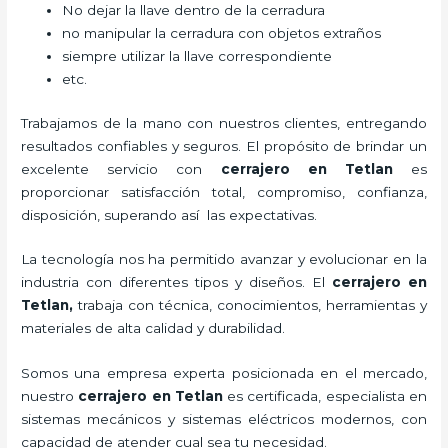
No dejar la llave dentro de la cerradura
no manipular la cerradura con objetos extraños
siempre utilizar la llave correspondiente
etc.
Trabajamos de la mano con nuestros clientes, entregando
resultados confiables y seguros. El propósito de brindar un
excelente servicio con
cerrajero
en Tetlan
es
proporcionar satisfacción total, compromiso, confianza,
disposición, superando así las expectativas.
La tecnología nos ha permitido avanzar y evolucionar en la
industria con diferentes tipos y diseños. El
cerrajero
en
Tetlan
,
trabaja con técnica, conocimientos, herramientas y
materiales de alta calidad y durabilidad.
Somos una empresa experta posicionada en el mercado,
nuestro
cerrajero
en Tetlan
es certificada, especialista en
sistemas mecánicos y sistemas eléctricos modernos, con
capacidad de atender cual sea tu necesidad.