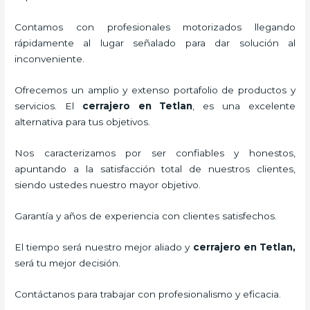
Contamos con profesionales motorizados llegando
rápidamente al lugar señalado para dar solución al
inconveniente.
Ofrecemos un amplio y extenso portafolio de productos y
servicios. El
cerrajero
en Tetlan
, es una excelente
alternativa para tus objetivos.
Nos caracterizamos por ser confiables y honestos,
apuntando a la satisfacción total de nuestros clientes,
siendo ustedes nuestro mayor objetivo.
Garantía y años de experiencia con clientes satisfechos.
El tiempo será nuestro mejor aliado y
cerrajero
en Tetlan
,
será tu mejor decisión.
Contáctanos para trabajar con profesionalismo y eficacia.