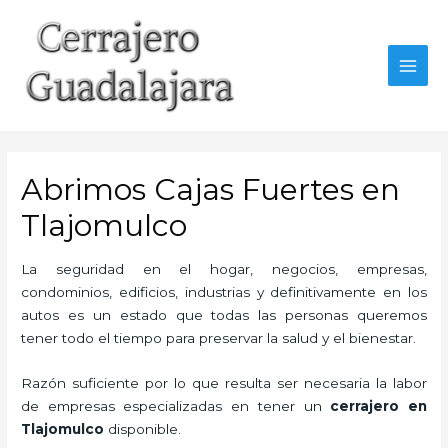
Ir
al
contenido
MAI
MEN
Abrimos Cajas Fuertes en
Tlajomulco
La seguridad en el hogar, negocios, empresas,
condominios, edificios, industrias y definitivamente en los
autos es un estado que todas las personas queremos
tener todo el tiempo para preservar la salud y el bienestar.
Razón suficiente por lo que resulta ser necesaria la labor
de empresas especializadas en tener un
cerrajero en
Tlajomulco
disponible.