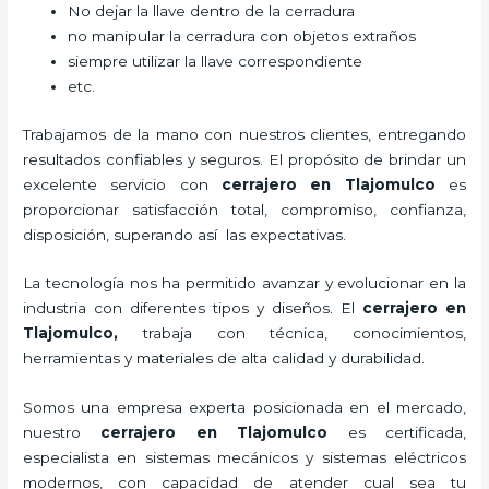
No dejar la llave dentro de la cerradura
no manipular la cerradura con objetos extraños
siempre utilizar la llave correspondiente
etc.
Trabajamos de la mano con nuestros clientes, entregando
resultados confiables y seguros. El propósito de brindar un
excelente servicio con
cerrajero
en Tlajomulco
es
proporcionar satisfacción total, compromiso, confianza,
disposición, superando así las expectativas.
La tecnología nos ha permitido avanzar y evolucionar en la
industria con diferentes tipos y diseños. El
cerrajero
en
Tlajomulco
,
trabaja con técnica, conocimientos,
herramientas y materiales de alta calidad y durabilidad.
Somos una empresa experta posicionada en el mercado,
nuestro
cerrajero
en Tlajomulco
es certificada,
especialista en sistemas mecánicos y sistemas eléctricos
modernos, con capacidad de atender cual sea tu