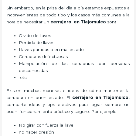
Sin embargo, en la prisa del día a día estamos expuestos a
inconvenientes de todo tipo y los casos más comunes a la
hora de necesitar un
cerrajero
en Tlajomulco
son
:
Olvido de llaves
Perdida de llaves
Llaves partidas o en mal estado
Cerraduras defectuosas
Manipulación de las cerraduras por personas
desconocidas
etc
Existen muchas maneras e ideas de cómo mantener la
cerradura en buen estado. El
cerrajero
en Tlajomulco
,
comparte ideas y tips efectivos para lograr siempre un
buen funcionamiento práctico y seguro. Por ejemplo:
No girar con fuerza la llave
no hacer presión