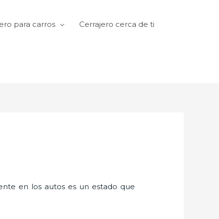
ero para carros
Cerrajero cerca de ti
amente en los autos es un estado que