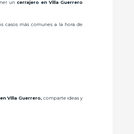
tener un
cerrajero en Villa Guerrero
los casos más comunes a la hora de
en Villa Guerrero
,
comparte ideas y