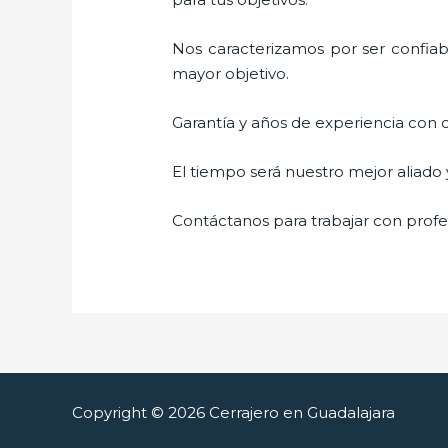
Nos caracterizamos por ser confiabl
mayor objetivo.
Garantía y años de experiencia con c
El tiempo será nuestro mejor aliado
Contáctanos para trabajar con profes
Copyright © 2026 Cerrajero en Guadalajara