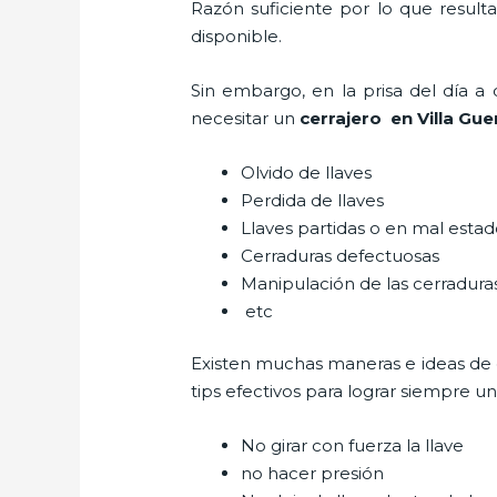
Razón suficiente por lo que result
disponible.
Sin embargo, en la prisa del día 
necesitar un
cerrajero
en Villa Gue
Olvido de llaves
Perdida de llaves
Llaves partidas o en mal esta
Cerraduras defectuosas
Manipulación de las cerradur
etc
Existen muchas maneras e ideas de
tips efectivos para lograr siempre 
No girar con fuerza la llave
no hacer presión