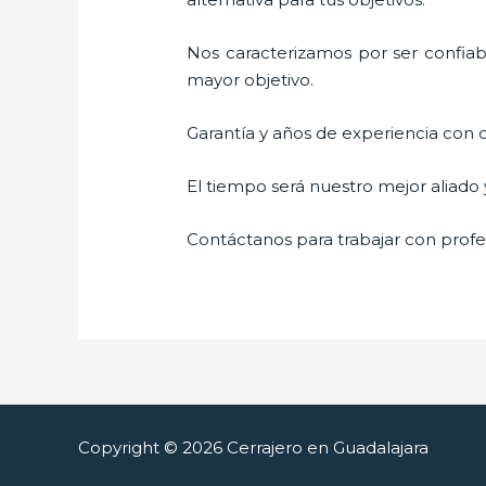
Nos caracterizamos por ser confiabl
mayor objetivo.
Garantía y años de experiencia con c
El tiempo será nuestro mejor aliado
Contáctanos para trabajar con profes
Copyright © 2026 Cerrajero en Guadalajara