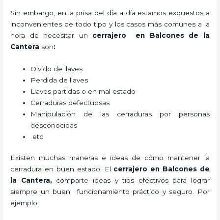
Sin embargo, en la prisa del día a día estamos expuestos a
inconvenientes de todo tipo y los casos más comunes a la
hora de necesitar un
cerrajero
en Balcones de la
Cantera
son
:
Olvido de llaves
Perdida de llaves
Llaves partidas o en mal estado
Cerraduras defectuosas
Manipulación de las cerraduras por personas
desconocidas
etc
Existen muchas maneras e ideas de cómo mantener la
cerradura en buen estado. El
cerrajero
en Balcones de
la Cantera
,
comparte ideas y tips efectivos para lograr
siempre un buen funcionamiento práctico y seguro. Por
ejemplo: