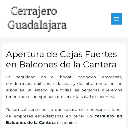
Ir
al
contenido
MAI
MEN
Apertura de Cajas Fuertes
en Balcones de la Cantera
La seguridad en el hogar, negocios, empresas,
condominios, edificios, industrias y definitivamente en los
autos es un estado que todas las personas queremos
tener todo el tiempo para preservar la salud y el bienestar.
Razón suficiente por lo que resulta ser necesaria la labor
de empresas especializadas en tener un
cerrajero en
Balcones de la Cantera
disponible.