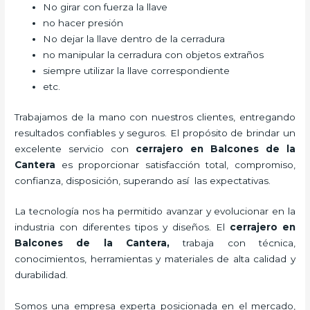
No girar con fuerza la llave
no hacer presión
No dejar la llave dentro de la cerradura
no manipular la cerradura con objetos extraños
siempre utilizar la llave correspondiente
etc.
Trabajamos de la mano con nuestros clientes, entregando
resultados confiables y seguros. El propósito de brindar un
excelente servicio con
cerrajero
en Balcones de la
Cantera
es proporcionar satisfacción total, compromiso,
confianza, disposición, superando así las expectativas.
La tecnología nos ha permitido avanzar y evolucionar en la
industria con diferentes tipos y diseños. El
cerrajero
en
Balcones de la Cantera
,
trabaja con técnica,
conocimientos, herramientas y materiales de alta calidad y
durabilidad.
Somos una empresa experta posicionada en el mercado,