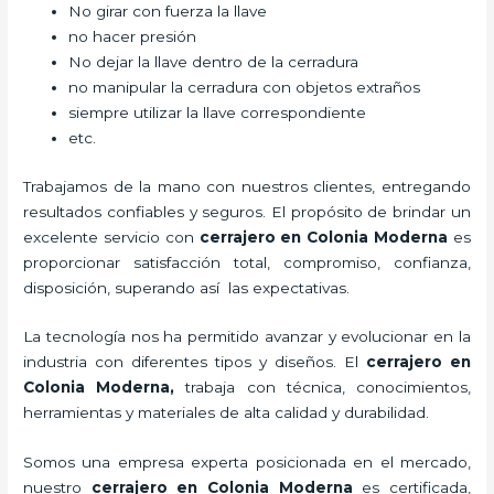
No girar con fuerza la llave
no hacer presión
No dejar la llave dentro de la cerradura
no manipular la cerradura con objetos extraños
siempre utilizar la llave correspondiente
etc.
Trabajamos de la mano con nuestros clientes, entregando
resultados confiables y seguros. El propósito de brindar un
excelente servicio con
cerrajero
en Colonia Moderna
es
proporcionar satisfacción total, compromiso, confianza,
disposición, superando así las expectativas.
La tecnología nos ha permitido avanzar y evolucionar en la
industria con diferentes tipos y diseños. El
cerrajero
en
Colonia Moderna
,
trabaja con técnica, conocimientos,
herramientas y materiales de alta calidad y durabilidad.
Somos una empresa experta posicionada en el mercado,
nuestro
cerrajero
en Colonia Moderna
es certificada,