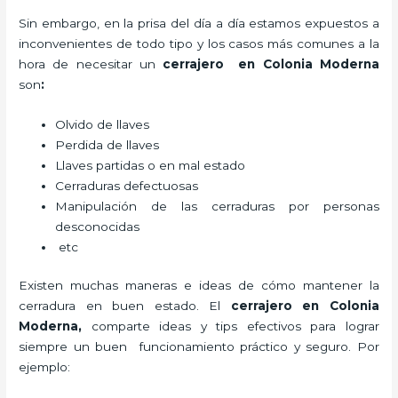
Sin embargo, en la prisa del día a día estamos expuestos a
inconvenientes de todo tipo y los casos más comunes a la
hora de necesitar un
cerrajero
en Colonia Moderna
son
:
Olvido de llaves
Perdida de llaves
Llaves partidas o en mal estado
Cerraduras defectuosas
Manipulación de las cerraduras por personas
desconocidas
etc
Existen muchas maneras e ideas de cómo mantener la
cerradura en buen estado. El
cerrajero
en Colonia
Moderna
,
comparte ideas y tips efectivos para lograr
siempre un buen funcionamiento práctico y seguro. Por
ejemplo: