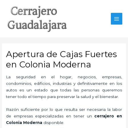
Ir
al
contenido
MAI
MEN
Apertura de Cajas Fuertes
en Colonia Moderna
La seguridad en el hogar, negocios, empresas,
condominios, edificios, industrias y definitivamente en los
autos es un estado que todas las personas queremos
tener todo el tiempo para preservar la salud y el bienestar.
Razón suficiente por lo que resulta ser necesaria la labor
de empresas especializadas en tener un
cerrajero en
Colonia Moderna
disponible.