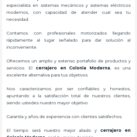
especialista en sistemas mecánicos y sistemas eléctricos
modernos, con capacidad de atender cual sea tu
necesidad.
Contamos con profesionales motorizados llegando
rápidamente al lugar señalado para dar solución al
inconveniente.
Ofrecemos un amplio y extenso portafolio de productos y
servicios. El
cerrajero
en Colonia Moderna
, es una
excelente alternativa para tus objetivos.
Nos caracterizamos por ser confiables y honestos,
apuntando a la satisfacción total de nuestros clientes,
siendo ustedes nuestro mayor objetivo.
Garantía y años de experiencia con clientes satisfechos.
El tiempo será nuestro mejor aliado y
cerrajero
en