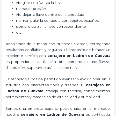
No girar con fuerza la llave
no hacer presión
No dejar la llave dentro de la cerradura
no manipular la cerradura con objetos extraños
siempre utilizar la llave correspondiente
etc.
Trabajamos de la mano con nuestros clientes, entregando
resultados confiables y seguros. El propósito de brindar un
excelente servicio con
cerrajero
en Ladron de Guevara
es proporcionar satisfacción total, compromiso, confianza,
disposición, superando así las expectativas.
La tecnología nos ha permitido avanzar y evolucionar en la
industria con diferentes tipos y diseños. El
cerrajero
en
Ladron de Guevara
,
trabaja con técnica, conocimientos,
herramientas y materiales de alta calidad y durabilidad.
Somos una empresa experta posicionada en el mercado,
nuestro
cerrajero
en Ladron de Guevara
es certificada,