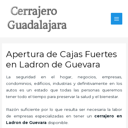
Ir
al
contenido
MAI
MEN
Apertura de Cajas Fuertes
en Ladron de Guevara
La seguridad en el hogar, negocios, empresas,
condominios, edificios, industrias y definitivamente en los
autos es un estado que todas las personas queremos
tener todo el tiempo para preservar la salud y el bienestar.
Razón suficiente por lo que resulta ser necesaria la labor
de empresas especializadas en tener un
cerrajero en
Ladron de Guevara
disponible.