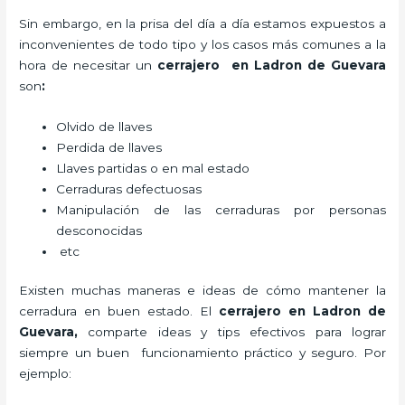
Sin embargo, en la prisa del día a día estamos expuestos a
inconvenientes de todo tipo y los casos más comunes a la
hora de necesitar un
cerrajero
en Ladron de Guevara
son
:
Olvido de llaves
Perdida de llaves
Llaves partidas o en mal estado
Cerraduras defectuosas
Manipulación de las cerraduras por personas
desconocidas
etc
Existen muchas maneras e ideas de cómo mantener la
cerradura en buen estado. El
cerrajero
en Ladron de
Guevara
,
comparte ideas y tips efectivos para lograr
siempre un buen funcionamiento práctico y seguro. Por
ejemplo: