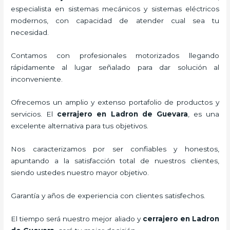
especialista en sistemas mecánicos y sistemas eléctricos
modernos, con capacidad de atender cual sea tu
necesidad.
Contamos con profesionales motorizados llegando
rápidamente al lugar señalado para dar solución al
inconveniente.
Ofrecemos un amplio y extenso portafolio de productos y
servicios. El
cerrajero
en Ladron de Guevara
, es una
excelente alternativa para tus objetivos.
Nos caracterizamos por ser confiables y honestos,
apuntando a la satisfacción total de nuestros clientes,
siendo ustedes nuestro mayor objetivo.
Garantía y años de experiencia con clientes satisfechos.
El tiempo será nuestro mejor aliado y
cerrajero
en Ladron