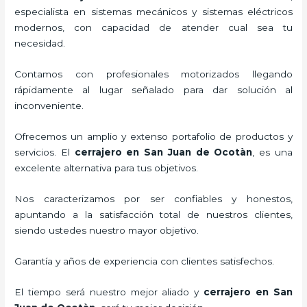
especialista en sistemas mecánicos y sistemas eléctricos
modernos, con capacidad de atender cual sea tu
necesidad.
Contamos con profesionales motorizados llegando
rápidamente al lugar señalado para dar solución al
inconveniente.
Ofrecemos un amplio y extenso portafolio de productos y
servicios. El
cerrajero
en San Juan de Ocotàn
, es una
excelente alternativa para tus objetivos.
Nos caracterizamos por ser confiables y honestos,
apuntando a la satisfacción total de nuestros clientes,
siendo ustedes nuestro mayor objetivo.
Garantía y años de experiencia con clientes satisfechos.
El tiempo será nuestro mejor aliado y
cerrajero
en San