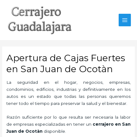
Ir
al
contenido
MAI
MEN
Apertura de Cajas Fuertes
en San Juan de Ocotàn
La seguridad en el hogar, negocios, empresas,
condominios, edificios, industrias y definitivamente en los
autos es un estado que todas las personas queremos
tener todo el tiempo para preservar la salud y el bienestar.
Razón suficiente por lo que resulta ser necesaria la labor
de empresas especializadas en tener un
cerrajero en San
Juan de Ocotàn
disponible.