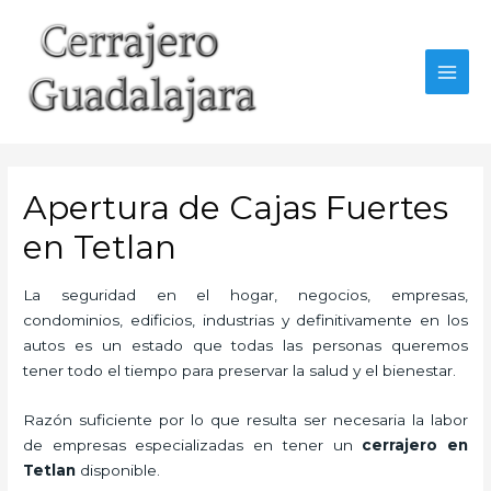
Ir
al
contenido
MAI
MEN
Apertura de Cajas Fuertes
en Tetlan
La seguridad en el hogar, negocios, empresas,
condominios, edificios, industrias y definitivamente en los
autos es un estado que todas las personas queremos
tener todo el tiempo para preservar la salud y el bienestar.
Razón suficiente por lo que resulta ser necesaria la labor
de empresas especializadas en tener un
cerrajero en
Tetlan
disponible.