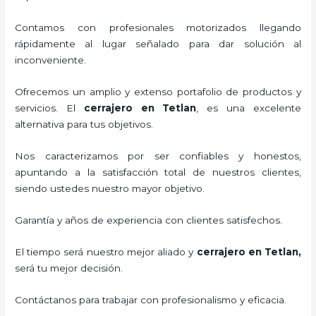
Contamos con profesionales motorizados llegando
rápidamente al lugar señalado para dar solución al
inconveniente.
Ofrecemos un amplio y extenso portafolio de productos y
servicios. El
cerrajero
en Tetlan
, es una excelente
alternativa para tus objetivos.
Nos caracterizamos por ser confiables y honestos,
apuntando a la satisfacción total de nuestros clientes,
siendo ustedes nuestro mayor objetivo.
Garantía y años de experiencia con clientes satisfechos.
El tiempo será nuestro mejor aliado y
cerrajero
en Tetlan
,
será tu mejor decisión.
Contáctanos para trabajar con profesionalismo y eficacia.