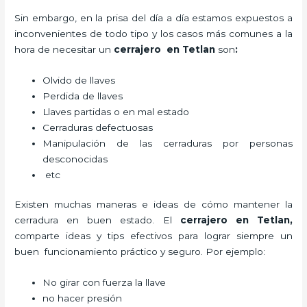
Sin embargo, en la prisa del día a día estamos expuestos a
inconvenientes de todo tipo y los casos más comunes a la
hora de necesitar un
cerrajero
en Tetlan
son
:
Olvido de llaves
Perdida de llaves
Llaves partidas o en mal estado
Cerraduras defectuosas
Manipulación de las cerraduras por personas
desconocidas
etc
Existen muchas maneras e ideas de cómo mantener la
cerradura en buen estado. El
cerrajero
en Tetlan
,
comparte ideas y tips efectivos para lograr siempre un
buen funcionamiento práctico y seguro. Por ejemplo:
No girar con fuerza la llave
no hacer presión