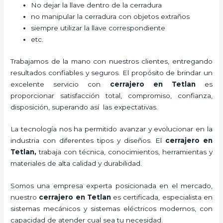
No dejar la llave dentro de la cerradura
no manipular la cerradura con objetos extraños
siempre utilizar la llave correspondiente
etc.
Trabajamos de la mano con nuestros clientes, entregando
resultados confiables y seguros. El propósito de brindar un
excelente servicio con
cerrajero
en Tetlan
es
proporcionar satisfacción total, compromiso, confianza,
disposición, superando así las expectativas.
La tecnología nos ha permitido avanzar y evolucionar en la
industria con diferentes tipos y diseños. El
cerrajero
en
Tetlan
,
trabaja con técnica, conocimientos, herramientas y
materiales de alta calidad y durabilidad.
Somos una empresa experta posicionada en el mercado,
nuestro
cerrajero
en Tetlan
es certificada, especialista en
sistemas mecánicos y sistemas eléctricos modernos, con
capacidad de atender cual sea tu necesidad.