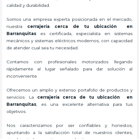
calidad y durabilidad.
Somos una empresa experta posicionada en el mercado,
nuestra
cerrajería cerca de tu ubicación en
Barranquitas
es certificada, especialista en sistemas
mecánicos y sistemas eléctricos modernos, con capacidad
de atender cual sea tu necesidad.
Contamos con profesionales motorizados llegando
rápidamente al lugar señalado para dar solución al
inconveniente.
Ofrecemos un amplio y extenso portafolio de productos y
servicios. La
cerrajería cerca de tu ubicación en
Barranquitas
, es una excelente alternativa para tus
objetivos.
Nos caracterizamos por ser confiables y honestos,
apuntando a la satisfacción total de nuestros clientes,