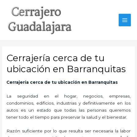
Ir
al
contenido
MAI
MEN
Cerrajería cerca de tu
ubicación en Barranquitas
Cerrajería cerca de tu ubicación en Barranquitas
La seguridad en el hogar, negocios, empresas,
condominios, edificios, industrias y definitivamente en los
autos es un estado que todas las personas queremos
tener todo el tiempo para preservar la salud y el bienestar.
Razón suficiente por lo que resulta ser necesaria la labor