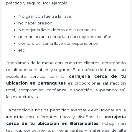
práctico y seguro. Por ejemplo:
No girar con fuerza la llave
no hacer presión
No dejar la llave dentro de la cerradura
no manipular la cerradura con objetos extraños
siempre utilizar la llave correspondiente
etc.
Trabajamos de la mano con nuestros clientes, entregando
resultados confiables y seguros. El propósito de brindar un
excelente servicio con la
cerrajería cerca de tu
ubicación en Barranquitas
es proporcionar satisfacción
total, compromiso, confianza, disposición, superando así
las expectativas.
La tecnología nos ha permitido avanzar y evolucionar en la
industria con diferentes tipos y diseños. La
cerrajería
cerca de tu ubicación en Barranquitas
,
trabaja con
técnica, conocimientos, herramientas y materiales de alta