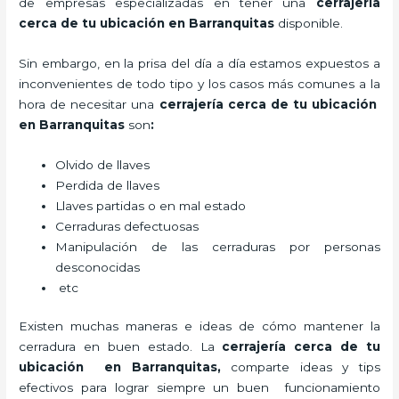
de empresas especializadas en tener una
cerrajería
cerca de tu ubicación en Barranquitas
disponible.
Sin embargo, en la prisa del día a día estamos expuestos a
inconvenientes de todo tipo y los casos más comunes a la
hora de necesitar una
cerrajería cerca de tu ubicación
en Barranquitas
son
:
Olvido de llaves
Perdida de llaves
Llaves partidas o en mal estado
Cerraduras defectuosas
Manipulación de las cerraduras por personas
desconocidas
etc
Existen muchas maneras e ideas de cómo mantener la
cerradura en buen estado. La
cerrajería cerca de tu
ubicación en Barranquitas
,
comparte ideas y tips
efectivos para lograr siempre un buen funcionamiento