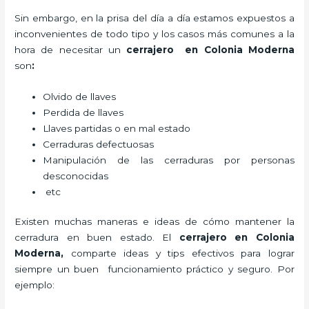
Sin embargo, en la prisa del día a día estamos expuestos a
inconvenientes de todo tipo y los casos más comunes a la
hora de necesitar un
cerrajero
en Colonia Moderna
son
:
Olvido de llaves
Perdida de llaves
Llaves partidas o en mal estado
Cerraduras defectuosas
Manipulación de las cerraduras por personas
desconocidas
etc
Existen muchas maneras e ideas de cómo mantener la
cerradura en buen estado. El
cerrajero
en Colonia
Moderna
,
comparte ideas y tips efectivos para lograr
siempre un buen funcionamiento práctico y seguro. Por
ejemplo: