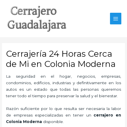
Ir
al
contenido
MAI
MEN
Cerrajería 24 Horas Cerca
de Mi en Colonia Moderna
La seguridad en el hogar, negocios, empresas,
condominios, edificios, industrias y definitivamente en los
autos es un estado que todas las personas queremos
tener todo el tiempo para preservar la salud y el bienestar.
Razón suficiente por lo que resulta ser necesaria la labor
de empresas especializadas en tener un
cerrajero en
Colonia Moderna
disponible.