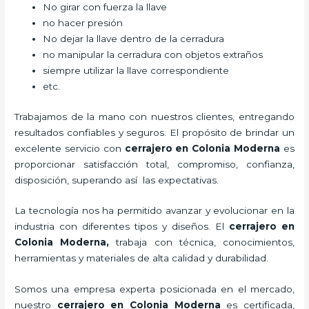
No girar con fuerza la llave
no hacer presión
No dejar la llave dentro de la cerradura
no manipular la cerradura con objetos extraños
siempre utilizar la llave correspondiente
etc.
Trabajamos de la mano con nuestros clientes, entregando
resultados confiables y seguros. El propósito de brindar un
excelente servicio con
cerrajero
en Colonia Moderna
es
proporcionar satisfacción total, compromiso, confianza,
disposición, superando así las expectativas.
La tecnología nos ha permitido avanzar y evolucionar en la
industria con diferentes tipos y diseños. El
cerrajero
en
Colonia Moderna
,
trabaja con técnica, conocimientos,
herramientas y materiales de alta calidad y durabilidad.
Somos una empresa experta posicionada en el mercado,
nuestro
cerrajero
en Colonia Moderna
es certificada,