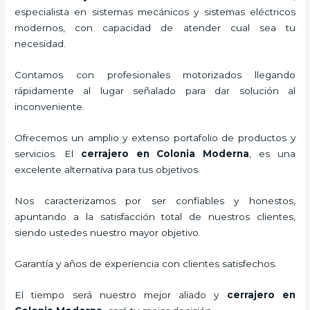
especialista en sistemas mecánicos y sistemas eléctricos
modernos, con capacidad de atender cual sea tu
necesidad.
Contamos con profesionales motorizados llegando
rápidamente al lugar señalado para dar solución al
inconveniente.
Ofrecemos un amplio y extenso portafolio de productos y
servicios. El
cerrajero
en Colonia Moderna
, es una
excelente alternativa para tus objetivos.
Nos caracterizamos por ser confiables y honestos,
apuntando a la satisfacción total de nuestros clientes,
siendo ustedes nuestro mayor objetivo.
Garantía y años de experiencia con clientes satisfechos.
El tiempo será nuestro mejor aliado y
cerrajero
en