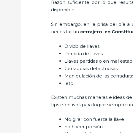
Razón suficiente por lo que resul
disponible.
Sin embargo, en la prisa del día 
necesitar un
cerrajero
en Constitu
Olvido de llaves
Perdida de llaves
Llaves partidas o en mal esta
Cerraduras defectuosas
Manipulación de las cerradur
etc
Existen muchas maneras e ideas de
tips efectivos para lograr siempre 
No girar con fuerza la llave
no hacer presión