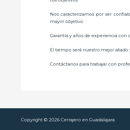
Nos caracterizamos por ser confiabl
mayor objetivo.
Garantía y años de experiencia con c
El tiempo será nuestro mejor aliado
Contáctanos para trabajar con profes
Copyright © 2026 Cerrajero en Guadalajara