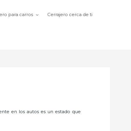
ero para carros
Cerrajero cerca de ti
amente en los autos es un estado que