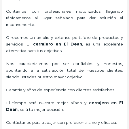
Contamos con profesionales motorizados llegando
rápidamente al lugar señalado para dar solución al
inconveniente.
Ofrecemos un amplio y extenso portafolio de productos y
servicios. El
cerrajero
en El Dean
, es una excelente
alternativa para tus objetivos.
Nos caracterizamos por ser confiables y honestos,
apuntando a la satisfacción total de nuestros clientes,
siendo ustedes nuestro mayor objetivo.
Garantía y años de experiencia con clientes satisfechos.
El tiempo será nuestro mejor aliado y
cerrajero
en El
Dean
,
será tu mejor decisión.
Contáctanos para trabajar con profesionalismo y eficacia.