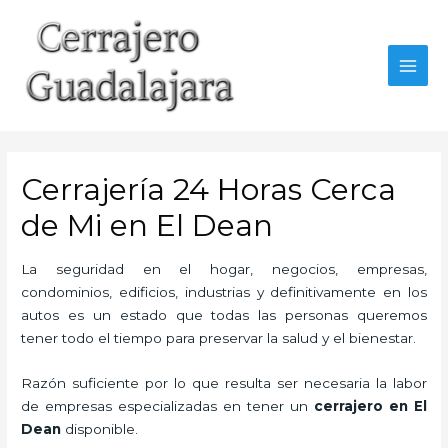
Ir
al
contenido
MAI
MEN
Cerrajería 24 Horas Cerca
de Mi en El Dean
La seguridad en el hogar, negocios, empresas,
condominios, edificios, industrias y definitivamente en los
autos es un estado que todas las personas queremos
tener todo el tiempo para preservar la salud y el bienestar.
Razón suficiente por lo que resulta ser necesaria la labor
de empresas especializadas en tener un
cerrajero en El
Dean
disponible.