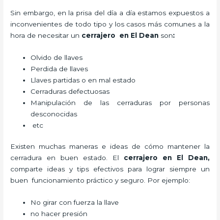
Sin embargo, en la prisa del día a día estamos expuestos a
inconvenientes de todo tipo y los casos más comunes a la
hora de necesitar un
cerrajero
en El Dean
son
:
Olvido de llaves
Perdida de llaves
Llaves partidas o en mal estado
Cerraduras defectuosas
Manipulación de las cerraduras por personas
desconocidas
etc
Existen muchas maneras e ideas de cómo mantener la
cerradura en buen estado. El
cerrajero
en El Dean
,
comparte ideas y tips efectivos para lograr siempre un
buen funcionamiento práctico y seguro. Por ejemplo:
No girar con fuerza la llave
no hacer presión