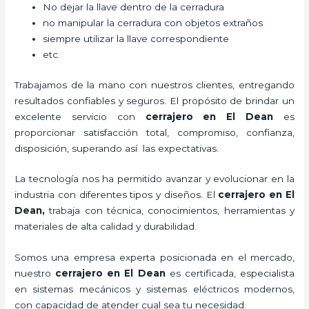
No dejar la llave dentro de la cerradura
no manipular la cerradura con objetos extraños
siempre utilizar la llave correspondiente
etc.
Trabajamos de la mano con nuestros clientes, entregando
resultados confiables y seguros. El propósito de brindar un
excelente servicio con
cerrajero
en El Dean
es
proporcionar satisfacción total, compromiso, confianza,
disposición, superando así las expectativas.
La tecnología nos ha permitido avanzar y evolucionar en la
industria con diferentes tipos y diseños. El
cerrajero
en El
Dean
,
trabaja con técnica, conocimientos, herramientas y
materiales de alta calidad y durabilidad.
Somos una empresa experta posicionada en el mercado,
nuestro
cerrajero
en El Dean
es certificada, especialista
en sistemas mecánicos y sistemas eléctricos modernos,
con capacidad de atender cual sea tu necesidad.