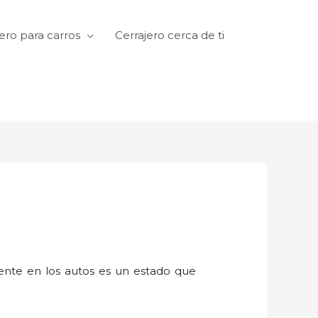
ero para carros
Cerrajero cerca de ti
amente en los autos es un estado que