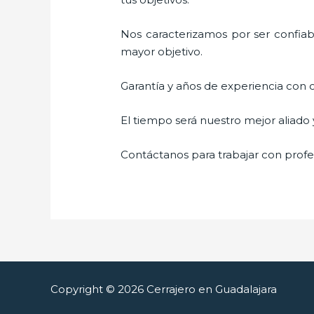
Nos caracterizamos por ser confiabl
mayor objetivo.
Garantía y años de experiencia con c
El tiempo será nuestro mejor aliado
Contáctanos para trabajar con profes
Copyright © 2026 Cerrajero en Guadalajara