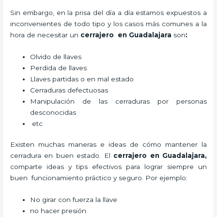
Sin embargo, en la prisa del día a día estamos expuestos a
inconvenientes de todo tipo y los casos más comunes a la
hora de necesitar un
cerrajero
en Guadalajara
son
:
Olvido de llaves
Perdida de llaves
Llaves partidas o en mal estado
Cerraduras defectuosas
Manipulación de las cerraduras por personas
desconocidas
etc
Existen muchas maneras e ideas de cómo mantener la
cerradura en buen estado. El
cerrajero
en Guadalajara
,
comparte ideas y tips efectivos para lograr siempre un
buen funcionamiento práctico y seguro. Por ejemplo:
No girar con fuerza la llave
no hacer presión