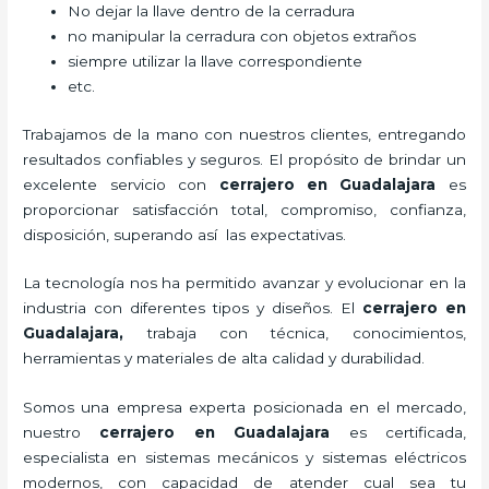
No dejar la llave dentro de la cerradura
no manipular la cerradura con objetos extraños
siempre utilizar la llave correspondiente
etc.
Trabajamos de la mano con nuestros clientes, entregando
resultados confiables y seguros. El propósito de brindar un
excelente servicio con
cerrajero
en Guadalajara
es
proporcionar satisfacción total, compromiso, confianza,
disposición, superando así las expectativas.
La tecnología nos ha permitido avanzar y evolucionar en la
industria con diferentes tipos y diseños. El
cerrajero
en
Guadalajara
,
trabaja con técnica, conocimientos,
herramientas y materiales de alta calidad y durabilidad.
Somos una empresa experta posicionada en el mercado,
nuestro
cerrajero
en Guadalajara
es certificada,
especialista en sistemas mecánicos y sistemas eléctricos
modernos, con capacidad de atender cual sea tu