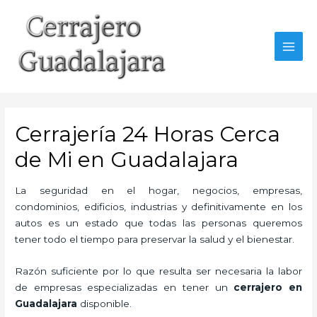
Ir
al
contenido
MAI
MEN
Cerrajería 24 Horas Cerca
de Mi en Guadalajara
La seguridad en el hogar, negocios, empresas,
condominios, edificios, industrias y definitivamente en los
autos es un estado que todas las personas queremos
tener todo el tiempo para preservar la salud y el bienestar.
Razón suficiente por lo que resulta ser necesaria la labor
de empresas especializadas en tener un
cerrajero en
Guadalajara
disponible.