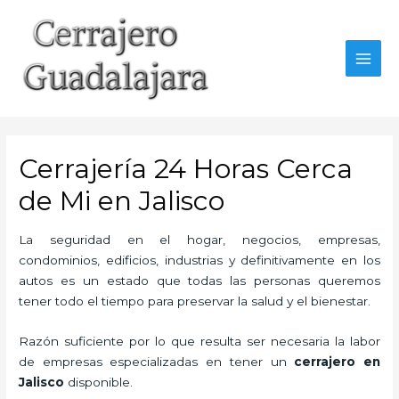
Ir
al
contenido
MAI
MEN
Cerrajería 24 Horas Cerca
de Mi en Jalisco
La seguridad en el hogar, negocios, empresas,
condominios, edificios, industrias y definitivamente en los
autos es un estado que todas las personas queremos
tener todo el tiempo para preservar la salud y el bienestar.
Razón suficiente por lo que resulta ser necesaria la labor
de empresas especializadas en tener un
cerrajero en
Jalisco
disponible.