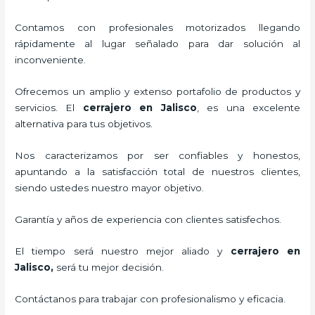
Contamos con profesionales motorizados llegando
rápidamente al lugar señalado para dar solución al
inconveniente.
Ofrecemos un amplio y extenso portafolio de productos y
servicios. El
cerrajero
en Jalisco
, es una excelente
alternativa para tus objetivos.
Nos caracterizamos por ser confiables y honestos,
apuntando a la satisfacción total de nuestros clientes,
siendo ustedes nuestro mayor objetivo.
Garantía y años de experiencia con clientes satisfechos.
El tiempo será nuestro mejor aliado y
cerrajero
en
Jalisco
,
será tu mejor decisión.
Contáctanos para trabajar con profesionalismo y eficacia.