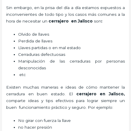
Sin embargo, en la prisa del día a día estamos expuestos a
inconvenientes de todo tipo y los casos más comunes a la
hora de necesitar un
cerrajero
en Jalisco
son
:
Olvido de llaves
Perdida de llaves
Llaves partidas o en mal estado
Cerraduras defectuosas
Manipulación de las cerraduras por personas
desconocidas
etc
Existen muchas maneras e ideas de cómo mantener la
cerradura en buen estado. El
cerrajero
en Jalisco
,
comparte ideas y tips efectivos para lograr siempre un
buen funcionamiento práctico y seguro. Por ejemplo:
No girar con fuerza la llave
no hacer presión