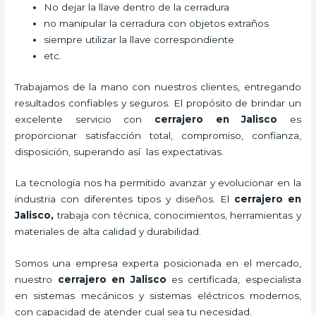
No dejar la llave dentro de la cerradura
no manipular la cerradura con objetos extraños
siempre utilizar la llave correspondiente
etc.
Trabajamos de la mano con nuestros clientes, entregando
resultados confiables y seguros. El propósito de brindar un
excelente servicio con
cerrajero
en Jalisco
es
proporcionar satisfacción total, compromiso, confianza,
disposición, superando así las expectativas.
La tecnología nos ha permitido avanzar y evolucionar en la
industria con diferentes tipos y diseños. El
cerrajero
en
Jalisco
,
trabaja con técnica, conocimientos, herramientas y
materiales de alta calidad y durabilidad.
Somos una empresa experta posicionada en el mercado,
nuestro
cerrajero
en Jalisco
es certificada, especialista
en sistemas mecánicos y sistemas eléctricos modernos,
con capacidad de atender cual sea tu necesidad.