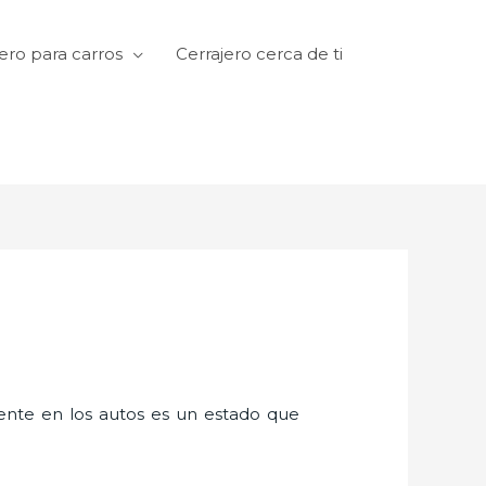
ero para carros
Cerrajero cerca de ti
amente en los autos es un estado que