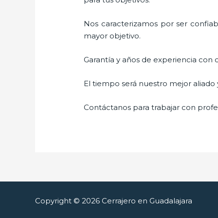
Nos caracterizamos por ser confiabl
mayor objetivo.
Garantía y años de experiencia con c
El tiempo será nuestro mejor aliado
Contáctanos para trabajar con profes
Copyright © 2026 Cerrajero en Guadalajara