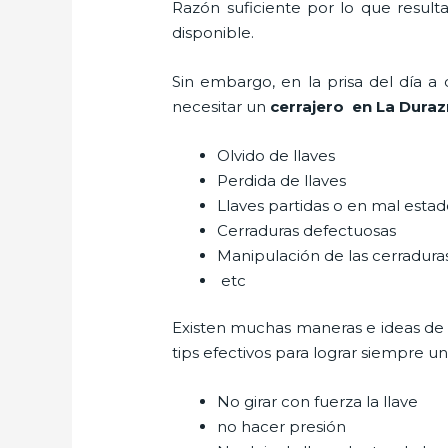
Razón suficiente por lo que result
disponible.
Sin embargo, en la prisa del día 
necesitar un
cerrajero
en La Duraz
Olvido de llaves
Perdida de llaves
Llaves partidas o en mal esta
Cerraduras defectuosas
Manipulación de las cerradur
etc
Existen muchas maneras e ideas de
tips efectivos para lograr siempre 
No girar con fuerza la llave
no hacer presión