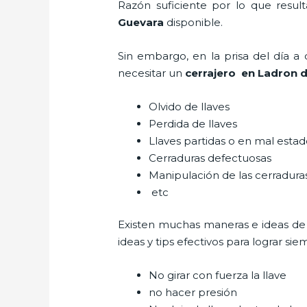
Razón suficiente por lo que resul
Guevara
disponible.
Sin embargo, en la prisa del día 
necesitar un
cerrajero
en Ladron d
Olvido de llaves
Perdida de llaves
Llaves partidas o en mal esta
Cerraduras defectuosas
Manipulación de las cerradur
etc
Existen muchas maneras e ideas de
ideas y tips efectivos para lograr 
No girar con fuerza la llave
no hacer presión