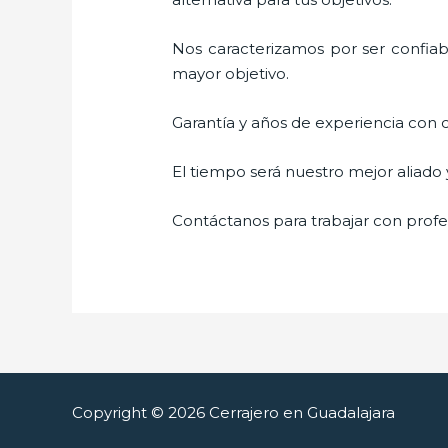
Nos caracterizamos por ser confiabl
mayor objetivo.
Garantía y años de experiencia con c
El tiempo será nuestro mejor aliado
Contáctanos para trabajar con profes
Copyright © 2026 Cerrajero en Guadalajara