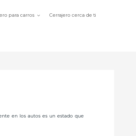
ero para carros
Cerrajero cerca de ti
amente en los autos es un estado que