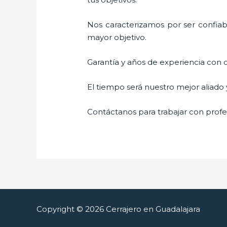
Nos caracterizamos por ser confiabl
mayor objetivo.
Garantía y años de experiencia con c
El tiempo será nuestro mejor aliado
Contáctanos para trabajar con profes
Copyright © 2026 Cerrajero en Guadalajara