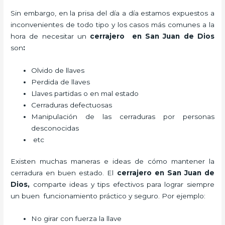
Sin embargo, en la prisa del día a día estamos expuestos a
inconvenientes de todo tipo y los casos más comunes a la
hora de necesitar un
cerrajero
en San Juan de Dios
son
:
Olvido de llaves
Perdida de llaves
Llaves partidas o en mal estado
Cerraduras defectuosas
Manipulación de las cerraduras por personas
desconocidas
etc
Existen muchas maneras e ideas de cómo mantener la
cerradura en buen estado. El
cerrajero
en San Juan de
Dios
,
comparte ideas y tips efectivos para lograr siempre
un buen funcionamiento práctico y seguro. Por ejemplo:
No girar con fuerza la llave