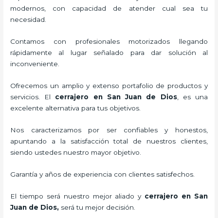
modernos, con capacidad de atender cual sea tu
necesidad.
Contamos con profesionales motorizados llegando
rápidamente al lugar señalado para dar solución al
inconveniente.
Ofrecemos un amplio y extenso portafolio de productos y
servicios. El
cerrajero
en San Juan de Dios
, es una
excelente alternativa para tus objetivos.
Nos caracterizamos por ser confiables y honestos,
apuntando a la satisfacción total de nuestros clientes,
siendo ustedes nuestro mayor objetivo.
Garantía y años de experiencia con clientes satisfechos.
El tiempo será nuestro mejor aliado y
cerrajero
en San
Juan de Dios
,
será tu mejor decisión.