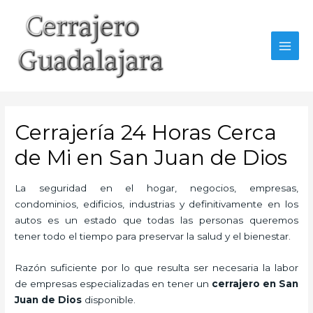
Ir
al
contenido
MAI
MEN
Cerrajería 24 Horas Cerca
de Mi en San Juan de Dios
La seguridad en el hogar, negocios, empresas,
condominios, edificios, industrias y definitivamente en los
autos es un estado que todas las personas queremos
tener todo el tiempo para preservar la salud y el bienestar.
Razón suficiente por lo que resulta ser necesaria la labor
de empresas especializadas en tener un
cerrajero en San
Juan de Dios
disponible.