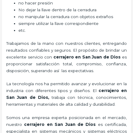
no hacer presión
No dejar la llave dentro de la cerradura
no manipular la cerradura con objetos extraños
siempre utilizar la llave correspondiente
etc.
Trabajamos de la mano con nuestros clientes, entregando
resultados confiables y seguros. El propósito de brindar un
excelente servicio con
cerrajero
en San Juan de Dios
es
proporcionar satisfacción total, compromiso, confianza,
disposición, superando así las expectativas.
La tecnología nos ha permitido avanzar y evolucionar en la
industria con diferentes tipos y diseños. El
cerrajero
en
San Juan de Dios
,
trabaja con técnica, conocimientos,
herramientas y materiales de alta calidad y durabilidad.
Somos una empresa experta posicionada en el mercado,
nuestro
cerrajero
en San Juan de Dios
es certificada,
especialista en sistemas mecánicos y sistemas eléctricos