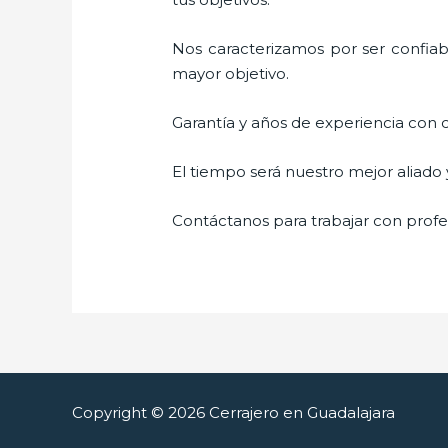
Nos caracterizamos por ser confiabl
mayor objetivo.
Garantía y años de experiencia con c
El tiempo será nuestro mejor aliado
Contáctanos para trabajar con profes
Copyright © 2026 Cerrajero en Guadalajara