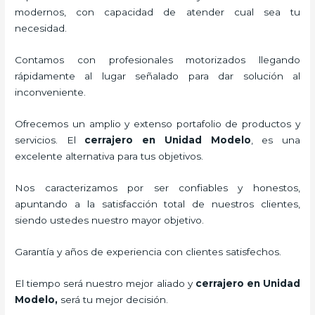
modernos, con capacidad de atender cual sea tu
necesidad.
Contamos con profesionales motorizados llegando
rápidamente al lugar señalado para dar solución al
inconveniente.
Ofrecemos un amplio y extenso portafolio de productos y
servicios. El
cerrajero
en Unidad Modelo
, es una
excelente alternativa para tus objetivos.
Nos caracterizamos por ser confiables y honestos,
apuntando a la satisfacción total de nuestros clientes,
siendo ustedes nuestro mayor objetivo.
Garantía y años de experiencia con clientes satisfechos.
El tiempo será nuestro mejor aliado y
cerrajero
en Unidad
Modelo
,
será tu mejor decisión.