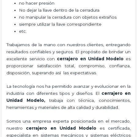
no hacer presión
No dejar la llave dentro de la cerradura
no manipular la cerradura con objetos extraños
siempre utilizar la llave correspondiente
etc.
Trabajamos de la mano con nuestros clientes, entregando
resultados confiables y seguros. El propósito de brindar un
excelente servicio con
cerrajero
en Unidad Modelo
es
proporcionar satisfacción total, compromiso, confianza,
disposición, superando así las expectativas.
La tecnología nos ha permitido avanzar y evolucionar en la
industria con diferentes tipos y diseños. El
cerrajero
en
Unidad Modelo
,
trabaja con técnica, conocimientos,
herramientas y materiales de alta calidad y durabilidad.
Somos una empresa experta posicionada en el mercado,
nuestro
cerrajero
en Unidad Modelo
es certificada,
especialista en sistemas mecánicos y sistemas eléctricos