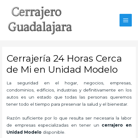
Ir
al
contenido
MAI
MEN
Cerrajería 24 Horas Cerca
de Mi en Unidad Modelo
La seguridad en el hogar, negocios, empresas,
condominios, edificios, industrias y definitivamente en los
autos es un estado que todas las personas queremos
tener todo el tiempo para preservar la salud y el bienestar.
Razón suficiente por lo que resulta ser necesaria la labor
de empresas especializadas en tener un
cerrajero en
Unidad Modelo
disponible.