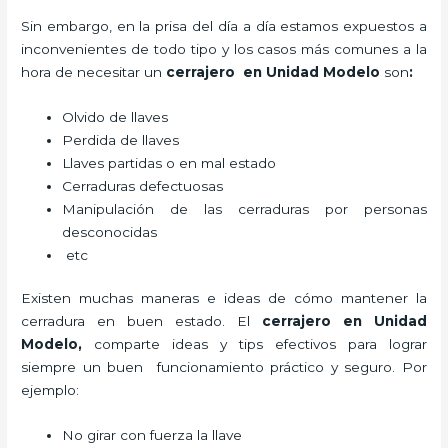
Sin embargo, en la prisa del día a día estamos expuestos a
inconvenientes de todo tipo y los casos más comunes a la
hora de necesitar un
cerrajero
en Unidad Modelo
son
:
Olvido de llaves
Perdida de llaves
Llaves partidas o en mal estado
Cerraduras defectuosas
Manipulación de las cerraduras por personas
desconocidas
etc
Existen muchas maneras e ideas de cómo mantener la
cerradura en buen estado. El
cerrajero
en Unidad
Modelo
,
comparte ideas y tips efectivos para lograr
siempre un buen funcionamiento práctico y seguro. Por
ejemplo:
No girar con fuerza la llave