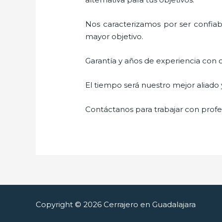
Nos caracterizamos por ser confiabl
mayor objetivo.
Garantía y años de experiencia con c
El tiempo será nuestro mejor aliado
Contáctanos para trabajar con profes
Copyright © 2026 Cerrajero en Guadalajara