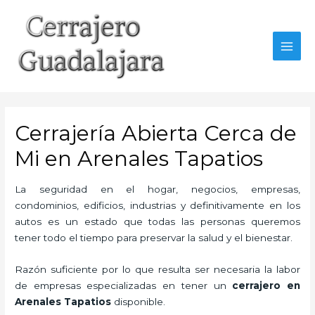
Ir
al
contenido
MAI
MEN
Cerrajería Abierta Cerca de
Mi en Arenales Tapatios
La seguridad en el hogar, negocios, empresas,
condominios, edificios, industrias y definitivamente en los
autos es un estado que todas las personas queremos
tener todo el tiempo para preservar la salud y el bienestar.
Razón suficiente por lo que resulta ser necesaria la labor
de empresas especializadas en tener un
cerrajero en
Arenales Tapatios
disponible.