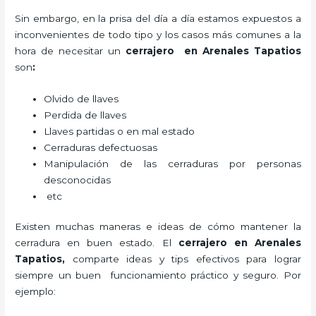
Sin embargo, en la prisa del día a día estamos expuestos a
inconvenientes de todo tipo y los casos más comunes a la
hora de necesitar un
cerrajero
en Arenales Tapatios
son
:
Olvido de llaves
Perdida de llaves
Llaves partidas o en mal estado
Cerraduras defectuosas
Manipulación de las cerraduras por personas
desconocidas
etc
Existen muchas maneras e ideas de cómo mantener la
cerradura en buen estado. El
cerrajero
en Arenales
Tapatios
,
comparte ideas y tips efectivos para lograr
siempre un buen funcionamiento práctico y seguro. Por
ejemplo: