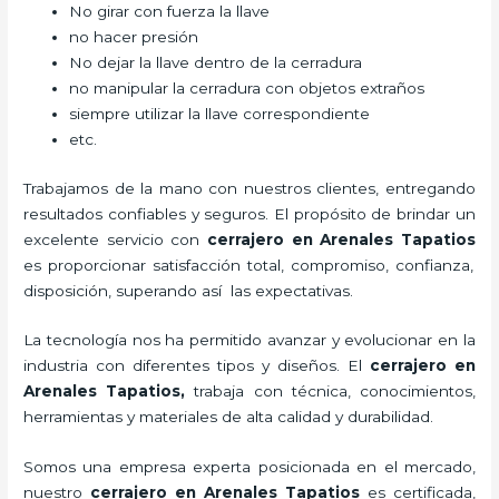
No girar con fuerza la llave
no hacer presión
No dejar la llave dentro de la cerradura
no manipular la cerradura con objetos extraños
siempre utilizar la llave correspondiente
etc.
Trabajamos de la mano con nuestros clientes, entregando
resultados confiables y seguros. El propósito de brindar un
excelente servicio con
cerrajero
en Arenales Tapatios
es proporcionar satisfacción total, compromiso, confianza,
disposición, superando así las expectativas.
La tecnología nos ha permitido avanzar y evolucionar en la
industria con diferentes tipos y diseños. El
cerrajero
en
Arenales Tapatios
,
trabaja con técnica, conocimientos,
herramientas y materiales de alta calidad y durabilidad.
Somos una empresa experta posicionada en el mercado,
nuestro
cerrajero
en Arenales Tapatios
es certificada,