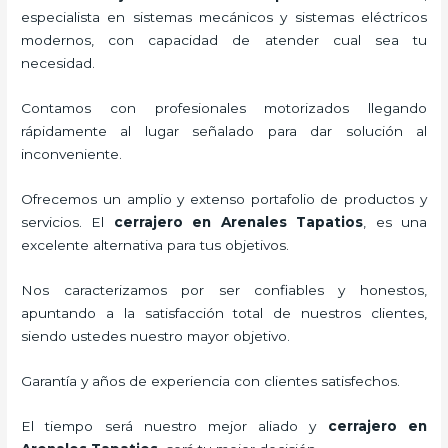
especialista en sistemas mecánicos y sistemas eléctricos
modernos, con capacidad de atender cual sea tu
necesidad.
Contamos con profesionales motorizados llegando
rápidamente al lugar señalado para dar solución al
inconveniente.
Ofrecemos un amplio y extenso portafolio de productos y
servicios. El
cerrajero
en Arenales Tapatios
, es una
excelente alternativa para tus objetivos.
Nos caracterizamos por ser confiables y honestos,
apuntando a la satisfacción total de nuestros clientes,
siendo ustedes nuestro mayor objetivo.
Garantía y años de experiencia con clientes satisfechos.
El tiempo será nuestro mejor aliado y
cerrajero
en