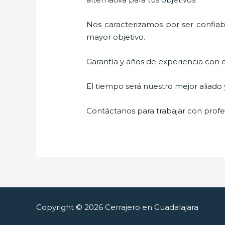
Nos caracterizamos por ser confiabl
mayor objetivo.
Garantía y años de experiencia con c
El tiempo será nuestro mejor aliado
Contáctanos para trabajar con profes
Copyright © 2026 Cerrajero en Guadalajara