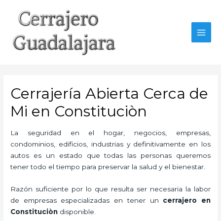
Ir
al
contenido
MAI
MEN
Cerrajería Abierta Cerca de
Mi en Constituciòn
La seguridad en el hogar, negocios, empresas,
condominios, edificios, industrias y definitivamente en los
autos es un estado que todas las personas queremos
tener todo el tiempo para preservar la salud y el bienestar.
Razón suficiente por lo que resulta ser necesaria la labor
de empresas especializadas en tener un
cerrajero en
Constituciòn
disponible.