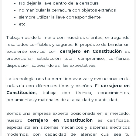
No dejar la llave dentro de la cerradura
no manipular la cerradura con objetos extraños
siempre utilizar la llave correspondiente
etc.
Trabajamos de la mano con nuestros clientes, entregando
resultados confiables y seguros. El propósito de brindar un
excelente servicio con
cerrajero
en Constituciòn
es
proporcionar satisfacción total, compromiso, confianza,
disposición, superando así las expectativas.
La tecnología nos ha permitido avanzar y evolucionar en la
industria con diferentes tipos y diseños. El
cerrajero
en
Constituciòn
,
trabaja con técnica, conocimientos,
herramientas y materiales de alta calidad y durabilidad.
Somos una empresa experta posicionada en el mercado,
nuestro
cerrajero
en Constituciòn
es certificada,
especialista en sistemas mecánicos y sistemas eléctricos
modernos, con capacidad de atender cual sea tu