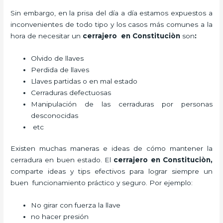
Sin embargo, en la prisa del día a día estamos expuestos a
inconvenientes de todo tipo y los casos más comunes a la
hora de necesitar un
cerrajero
en Constituciòn
son
:
Olvido de llaves
Perdida de llaves
Llaves partidas o en mal estado
Cerraduras defectuosas
Manipulación de las cerraduras por personas
desconocidas
etc
Existen muchas maneras e ideas de cómo mantener la
cerradura en buen estado. El
cerrajero
en Constituciòn
,
comparte ideas y tips efectivos para lograr siempre un
buen funcionamiento práctico y seguro. Por ejemplo:
No girar con fuerza la llave
no hacer presión