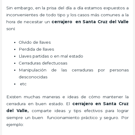
Sin embargo, en la prisa del día a día estamos expuestos a
inconvenientes de todo tipo y los casos más comunes a la
hora de necesitar un
cerrajero
en Santa Cruz del Valle
son
:
Olvido de llaves
Perdida de llaves
Llaves partidas o en mal estado
Cerraduras defectuosas
Manipulación de las cerraduras por personas
desconocidas
etc
Existen muchas maneras e ideas de cómo mantener la
cerradura en buen estado. El
cerrajero
en Santa Cruz
del Valle
,
comparte ideas y tips efectivos para lograr
siempre un buen funcionamiento práctico y seguro. Por
ejemplo: