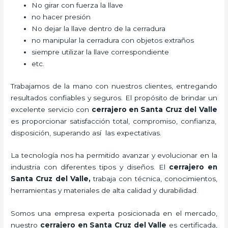
No girar con fuerza la llave
no hacer presión
No dejar la llave dentro de la cerradura
no manipular la cerradura con objetos extraños
siempre utilizar la llave correspondiente
etc.
Trabajamos de la mano con nuestros clientes, entregando
resultados confiables y seguros. El propósito de brindar un
excelente servicio con
cerrajero
en Santa Cruz del Valle
es proporcionar satisfacción total, compromiso, confianza,
disposición, superando así las expectativas.
La tecnología nos ha permitido avanzar y evolucionar en la
industria con diferentes tipos y diseños. El
cerrajero
en
Santa Cruz del Valle
,
trabaja con técnica, conocimientos,
herramientas y materiales de alta calidad y durabilidad.
Somos una empresa experta posicionada en el mercado,
nuestro
cerrajero
en Santa Cruz del Valle
es certificada,