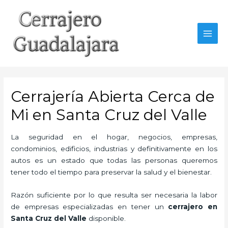
Ir
al
contenido
MAI
MEN
Cerrajería Abierta Cerca de
Mi en Santa Cruz del Valle
La seguridad en el hogar, negocios, empresas,
condominios, edificios, industrias y definitivamente en los
autos es un estado que todas las personas queremos
tener todo el tiempo para preservar la salud y el bienestar.
Razón suficiente por lo que resulta ser necesaria la labor
de empresas especializadas en tener un
cerrajero en
Santa Cruz del Valle
disponible.