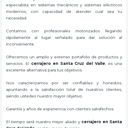
especialista en sistemas mecánicos y sistemas eléctricos
modernos, con capacidad de atender cual sea tu
necesidad.
Contamos con profesionales motorizados llegando
rápidamente al lugar señalado para dar solución al
inconveniente.
Ofrecemos un amplio y extenso portafolio de productos y
servicios. El
cerrajero
en Santa Cruz del Valle
, es una
excelente alternativa para tus objetivos.
Nos caracterizamos por ser confiables y honestos,
apuntando a la satisfacción total de nuestros clientes,
siendo ustedes nuestro mayor objetivo.
Garantía y años de experiencia con clientes satisfechos.
El tiempo será nuestro mejor aliado y
cerrajero
en Santa