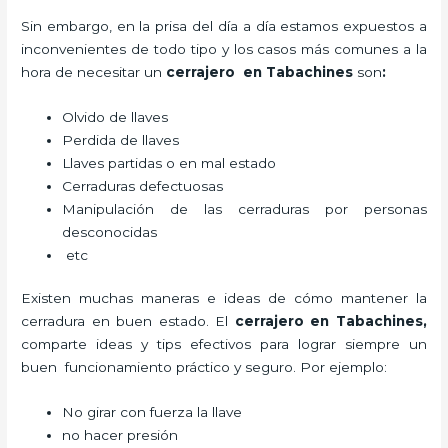
Sin embargo, en la prisa del día a día estamos expuestos a
inconvenientes de todo tipo y los casos más comunes a la
hora de necesitar un
cerrajero
en Tabachines
son
:
Olvido de llaves
Perdida de llaves
Llaves partidas o en mal estado
Cerraduras defectuosas
Manipulación de las cerraduras por personas
desconocidas
etc
Existen muchas maneras e ideas de cómo mantener la
cerradura en buen estado. El
cerrajero
en Tabachines
,
comparte ideas y tips efectivos para lograr siempre un
buen funcionamiento práctico y seguro. Por ejemplo:
No girar con fuerza la llave
no hacer presión