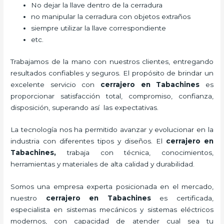
No dejar la llave dentro de la cerradura
no manipular la cerradura con objetos extraños
siempre utilizar la llave correspondiente
etc.
Trabajamos de la mano con nuestros clientes, entregando
resultados confiables y seguros. El propósito de brindar un
excelente servicio con
cerrajero
en Tabachines
es
proporcionar satisfacción total, compromiso, confianza,
disposición, superando así las expectativas.
La tecnología nos ha permitido avanzar y evolucionar en la
industria con diferentes tipos y diseños. El
cerrajero
en
Tabachines
,
trabaja con técnica, conocimientos,
herramientas y materiales de alta calidad y durabilidad.
Somos una empresa experta posicionada en el mercado,
nuestro
cerrajero
en Tabachines
es certificada,
especialista en sistemas mecánicos y sistemas eléctricos
modernos, con capacidad de atender cual sea tu