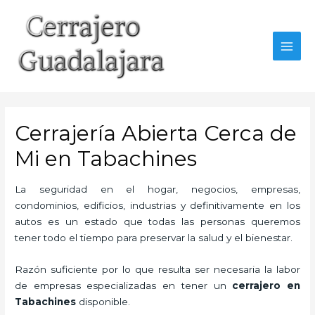
Ir
al
contenido
MAI
MEN
Cerrajería Abierta Cerca de
Mi en Tabachines
La seguridad en el hogar, negocios, empresas,
condominios, edificios, industrias y definitivamente en los
autos es un estado que todas las personas queremos
tener todo el tiempo para preservar la salud y el bienestar.
Razón suficiente por lo que resulta ser necesaria la labor
de empresas especializadas en tener un
cerrajero en
Tabachines
disponible.