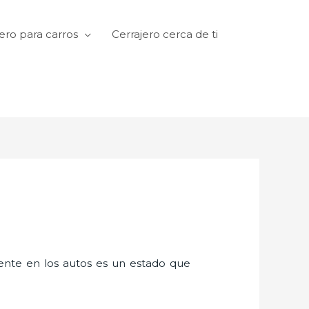
ero para carros
Cerrajero cerca de ti
amente en los autos es un estado que