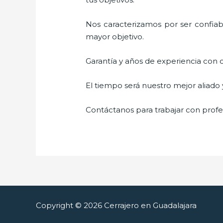
Nos caracterizamos por ser confiabl
mayor objetivo.
Garantía y años de experiencia con c
El tiempo será nuestro mejor aliado
Contáctanos para trabajar con profes
Copyright © 2026 Cerrajero en Guadalajara