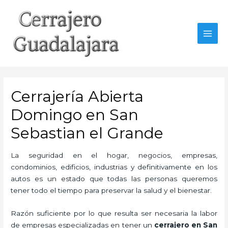
Ir
al
contenido
MAI
MEN
Cerrajería Abierta
Domingo en San
Sebastian el Grande
La seguridad en el hogar, negocios, empresas,
condominios, edificios, industrias y definitivamente en los
autos es un estado que todas las personas queremos
tener todo el tiempo para preservar la salud y el bienestar.
Razón suficiente por lo que resulta ser necesaria la labor
de empresas especializadas en tener un
cerrajero en San