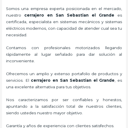
Somos una empresa experta posicionada en el mercado,
nuestro
cerrajero
en San Sebastian el Grande
es
certificada, especialista en sistemas mecánicos y sistemas
eléctricos modernos, con capacidad de atender cual sea tu
necesidad.
Contamos con profesionales motorizados llegando
rápidamente al lugar señalado para dar solución al
inconveniente.
Ofrecemos un amplio y extenso portafolio de productos y
servicios. El
cerrajero
en San Sebastian el Grande
, es
una excelente alternativa para tus objetivos.
Nos caracterizamos por ser confiables y honestos,
apuntando a la satisfacción total de nuestros clientes,
siendo ustedes nuestro mayor objetivo.
Garantía y años de experiencia con clientes satisfechos.