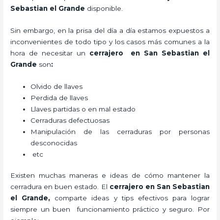
Sebastian el Grande
disponible.
Sin embargo, en la prisa del día a día estamos expuestos a
inconvenientes de todo tipo y los casos más comunes a la
hora de necesitar un
cerrajero
en San Sebastian el
Grande
son
:
Olvido de llaves
Perdida de llaves
Llaves partidas o en mal estado
Cerraduras defectuosas
Manipulación de las cerraduras por personas
desconocidas
etc
Existen muchas maneras e ideas de cómo mantener la
cerradura en buen estado. El
cerrajero
en San Sebastian
el Grande
,
comparte ideas y tips efectivos para lograr
siempre un buen funcionamiento práctico y seguro. Por