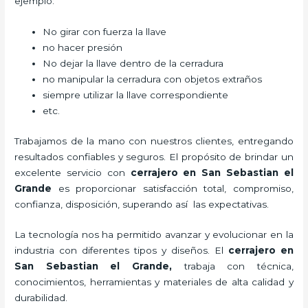
ejemplo:
No girar con fuerza la llave
no hacer presión
No dejar la llave dentro de la cerradura
no manipular la cerradura con objetos extraños
siempre utilizar la llave correspondiente
etc.
Trabajamos de la mano con nuestros clientes, entregando
resultados confiables y seguros. El propósito de brindar un
excelente servicio con
cerrajero
en San Sebastian el
Grande
es proporcionar satisfacción total, compromiso,
confianza, disposición, superando así las expectativas.
La tecnología nos ha permitido avanzar y evolucionar en la
industria con diferentes tipos y diseños. El
cerrajero
en
San Sebastian el Grande
,
trabaja con técnica,
conocimientos, herramientas y materiales de alta calidad y
durabilidad.