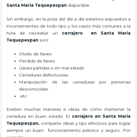
Santa Maria Tequepexpan
disponible.
Sin embargo, en la prisa del día a día estamos expuestos a
inconvenientes de todo tipo y los casos más comunes a la
hora de necesitar un
cerrajero
en Santa Maria
Tequepexpan
son
:
Olvido de llaves
Perdida de llaves
Llaves partidas o en mal estado
Cerraduras defectuosas
Manipulación de las cerraduras por personas
desconocidas
etc
Existen muchas maneras e ideas de cómo mantener la
cerradura en buen estado. El
cerrajero
en Santa Maria
Tequepexpan
,
comparte ideas y tips efectivos para lograr
siempre un buen funcionamiento práctico y seguro. Por