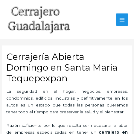
Ir
al
contenido
MAI
MEN
Cerrajería Abierta
Domingo en Santa Maria
Tequepexpan
La seguridad en el hogar, negocios, empresas,
condominios, edificios, industrias y definitivamente en los
autos es un estado que todas las personas queremos
tener todo el tiempo para preservar la salud y el bienestar.
Razón suficiente por lo que resulta ser necesaria la labor
de empresas especializadas en tener un
cerrajero en