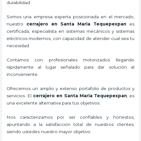
durabilidad.
Somos una empresa experta posicionada en el mercado,
nuestro
cerrajero
en Santa Maria Tequepexpan
es
certificada, especialista en sistemas mecánicos y sistemas
eléctricos modernos, con capacidad de atender cual sea tu
necesidad.
Contamos con profesionales motorizados llegando
rápidamente al lugar señalado para dar solución al
inconveniente.
Ofrecemos un amplio y extenso portafolio de productos y
servicios. El
cerrajero
en Santa Maria Tequepexpan
, es
una excelente alternativa para tus objetivos.
Nos caracterizamos por ser confiables y honestos,
apuntando a la satisfacción total de nuestros clientes,
siendo ustedes nuestro mayor objetivo.