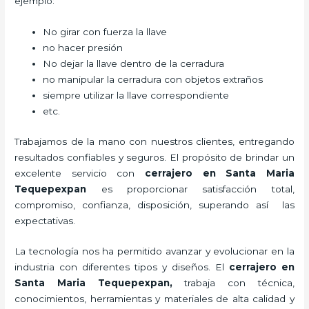
ejemplo:
No girar con fuerza la llave
no hacer presión
No dejar la llave dentro de la cerradura
no manipular la cerradura con objetos extraños
siempre utilizar la llave correspondiente
etc.
Trabajamos de la mano con nuestros clientes, entregando
resultados confiables y seguros. El propósito de brindar un
excelente servicio con
cerrajero
en Santa Maria
Tequepexpan
es proporcionar satisfacción total,
compromiso, confianza, disposición, superando así las
expectativas.
La tecnología nos ha permitido avanzar y evolucionar en la
industria con diferentes tipos y diseños. El
cerrajero
en
Santa Maria Tequepexpan
,
trabaja con técnica,
conocimientos, herramientas y materiales de alta calidad y