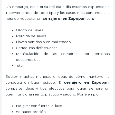
Sin embargo, en la prisa del día a día estamos expuestos a
inconvenientes de todo tipo y los casos más comunes a la
hora de necesitar un
cerrajero
en Zapopan
son
:
Olvido de llaves
Perdida de llaves
Llaves partidas o en mal estado
Cerraduras defectuosas
Manipulación de las cerraduras por personas
desconocidas
etc
Existen muchas maneras e ideas de cómo mantener la
cerradura en buen estado. El
cerrajero
en Zapopan
,
comparte ideas y tips efectivos para lograr siempre un
buen funcionamiento práctico y seguro. Por ejemplo:
No girar con fuerza la llave
no hacer presión