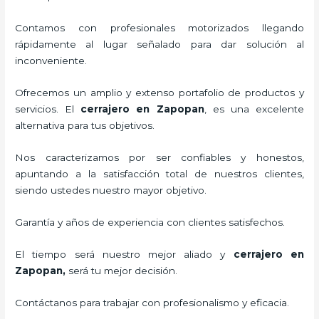
Contamos con profesionales motorizados llegando
rápidamente al lugar señalado para dar solución al
inconveniente.
Ofrecemos un amplio y extenso portafolio de productos y
servicios. El
cerrajero
en Zapopan
, es una excelente
alternativa para tus objetivos.
Nos caracterizamos por ser confiables y honestos,
apuntando a la satisfacción total de nuestros clientes,
siendo ustedes nuestro mayor objetivo.
Garantía y años de experiencia con clientes satisfechos.
El tiempo será nuestro mejor aliado y
cerrajero
en
Zapopan
,
será tu mejor decisión.
Contáctanos para trabajar con profesionalismo y eficacia.