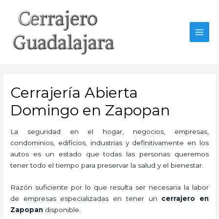
Ir
al
contenido
MAI
MEN
Cerrajería Abierta
Domingo en Zapopan
La seguridad en el hogar, negocios, empresas,
condominios, edificios, industrias y definitivamente en los
autos es un estado que todas las personas queremos
tener todo el tiempo para preservar la salud y el bienestar.
Razón suficiente por lo que resulta ser necesaria la labor
de empresas especializadas en tener un
cerrajero en
Zapopan
disponible.