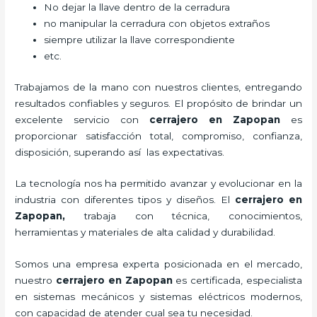
No dejar la llave dentro de la cerradura
no manipular la cerradura con objetos extraños
siempre utilizar la llave correspondiente
etc.
Trabajamos de la mano con nuestros clientes, entregando
resultados confiables y seguros. El propósito de brindar un
excelente servicio con
cerrajero
en Zapopan
es
proporcionar satisfacción total, compromiso, confianza,
disposición, superando así las expectativas.
La tecnología nos ha permitido avanzar y evolucionar en la
industria con diferentes tipos y diseños. El
cerrajero
en
Zapopan
,
trabaja con técnica, conocimientos,
herramientas y materiales de alta calidad y durabilidad.
Somos una empresa experta posicionada en el mercado,
nuestro
cerrajero
en Zapopan
es certificada, especialista
en sistemas mecánicos y sistemas eléctricos modernos,
con capacidad de atender cual sea tu necesidad.