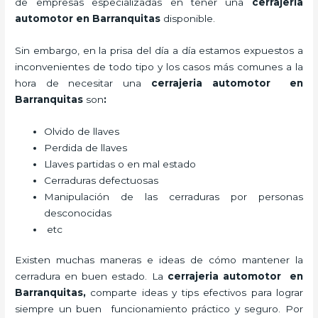
de empresas especializadas en tener una
cerrajeria
automotor en Barranquitas
disponible.
Sin embargo, en la prisa del día a día estamos expuestos a
inconvenientes de todo tipo y los casos más comunes a la
hora de necesitar una
cerrajeria automotor en
Barranquitas
son
:
Olvido de llaves
Perdida de llaves
Llaves partidas o en mal estado
Cerraduras defectuosas
Manipulación de las cerraduras por personas
desconocidas
etc
Existen muchas maneras e ideas de cómo mantener la
cerradura en buen estado. La
cerrajeria automotor en
Barranquitas
,
comparte ideas y tips efectivos para lograr
siempre un buen funcionamiento práctico y seguro. Por