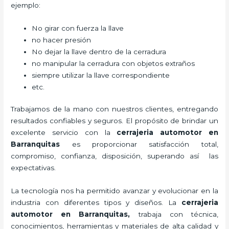
ejemplo:
No girar con fuerza la llave
no hacer presión
No dejar la llave dentro de la cerradura
no manipular la cerradura con objetos extraños
siempre utilizar la llave correspondiente
etc.
Trabajamos de la mano con nuestros clientes, entregando
resultados confiables y seguros. El propósito de brindar un
excelente servicio con la
cerrajeria automotor en
Barranquitas
es proporcionar satisfacción total,
compromiso, confianza, disposición, superando así las
expectativas.
La tecnología nos ha permitido avanzar y evolucionar en la
industria con diferentes tipos y diseños. La
cerrajeria
automotor en Barranquitas
,
trabaja con técnica,
conocimientos, herramientas y materiales de alta calidad y