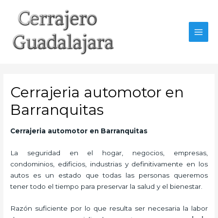
Ir
al
contenido
MAI
MEN
Cerrajeria automotor en
Barranquitas
Cerrajeria automotor en Barranquitas
La seguridad en el hogar, negocios, empresas,
condominios, edificios, industrias y definitivamente en los
autos es un estado que todas las personas queremos
tener todo el tiempo para preservar la salud y el bienestar.
Razón suficiente por lo que resulta ser necesaria la labor