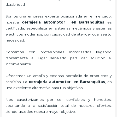
durabilidad.
Somos una empresa experta posicionada en el mercado,
nuestra
cerrajeria automotor en Barranquitas
es
certificada, especialista en sistemas mecánicos y sistemas
eléctricos modernos, con capacidad de atender cual sea tu
necesidad.
Contamos con profesionales motorizados llegando
rápidamente al lugar señalado para dar solución al
inconveniente.
Ofrecemos un amplio y extenso portafolio de productos y
servicios. La
cerrajeria automotor en Barranquitas
, es
una excelente alternativa para tus objetivos.
Nos caracterizamos por ser confiables y honestos,
apuntando a la satisfacción total de nuestros clientes,
siendo ustedes nuestro mayor objetivo.