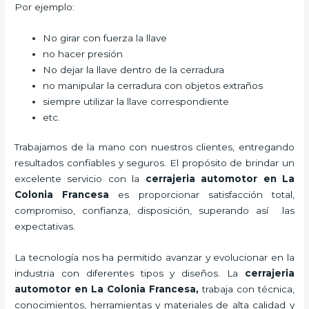
Por ejemplo:
No girar con fuerza la llave
no hacer presión
No dejar la llave dentro de la cerradura
no manipular la cerradura con objetos extraños
siempre utilizar la llave correspondiente
etc.
Trabajamos de la mano con nuestros clientes, entregando
resultados confiables y seguros. El propósito de brindar un
excelente servicio con la
cerrajeria automotor en La
Colonia Francesa
es proporcionar satisfacción total,
compromiso, confianza, disposición, superando así las
expectativas.
La tecnología nos ha permitido avanzar y evolucionar en la
industria con diferentes tipos y diseños. La
cerrajeria
automotor en La Colonia Francesa
,
trabaja con técnica,
conocimientos, herramientas y materiales de alta calidad y