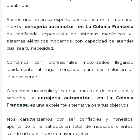
durabilidad.
Somos una empresa experta posicionada en el mercado,
nuestra
cerrajeria automotor en La Colonia Francesa
es certificada, especialista en sistemas mecánicos y
sistemas eléctricos modernos, con capacidad de atender
cual sea tu necesidad.
Contamos con profesionales motorizados llegando
rápidamente al lugar señalado para dar solución al
inconveniente.
Ofrecemos un amplio y extenso portafolio de productos y
servicios. La
cerrajeria automotor en La Colonia
Francesa
, es una excelente alternativa para tus objetivos.
Nos caracterizamos por ser confiables y honestos,
apuntando a la satisfacción total de nuestros clientes,
siendo ustedes nuestro mayor objetivo.