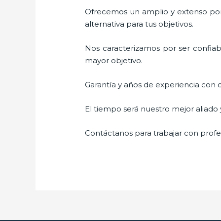
Ofrecemos un amplio y extenso port
alternativa para tus objetivos.
Nos caracterizamos por ser confiabl
mayor objetivo.
Garantía y años de experiencia con c
El tiempo será nuestro mejor aliado 
Contáctanos para trabajar con profes