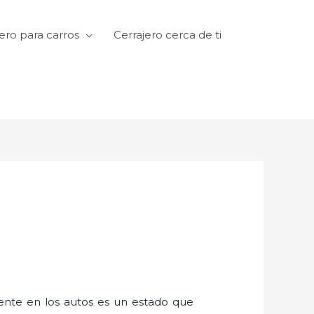
ero para carros
Cerrajero cerca de ti
amente en los autos es un estado que