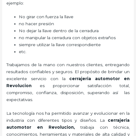
ejemplo:
No girar con fuerza la llave
no hacer presión
No dejar la llave dentro de la cerradura
no manipular la cerradura con objetos extraños
siempre utilizar la llave correspondiente
etc.
Trabajamos de la mano con nuestros clientes, entregando
resultados confiables y seguros. El propósito de brindar un
excelente servicio con la
cerrajeria automotor en
Revolucion
es proporcionar satisfacción total,
compromiso, confianza, disposición, superando así las
expectativas.
La tecnología nos ha permitido avanzar y evolucionar en la
industria con diferentes tipos y diseños. La
cerrajeria
automotor en Revolucion
,
trabaja con técnica,
conocimientos, herramientas y materiales de alta calidad y