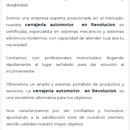
durabilidad.
Somos una empresa experta posicionada en el mercado,
nuestra
cerrajeria automotor en Revolucion
es
certificada, especialista en sistemas mecánicos y sistemas
eléctricos modernos, con capacidad de atender cual sea tu
necesidad.
Contamos con profesionales motorizados llegando
rápidamente al lugar señalado para dar solución al
inconveniente.
Ofrecemos un amplio y extenso portafolio de productos y
servicios. La
cerrajeria automotor en Revolucion
, es
una excelente alternativa para tus objetivos.
Nos caracterizamos por ser confiables y honestos,
apuntando a la satisfacción total de nuestros clientes,
siendo ustedes nuestro mayor objetivo.