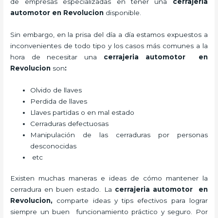
de empresas especializadas en tener una
cerrajeria
automotor en Revolucion
disponible.
Sin embargo, en la prisa del día a día estamos expuestos a
inconvenientes de todo tipo y los casos más comunes a la
hora de necesitar una
cerrajeria automotor en
Revolucion
son
:
Olvido de llaves
Perdida de llaves
Llaves partidas o en mal estado
Cerraduras defectuosas
Manipulación de las cerraduras por personas
desconocidas
etc
Existen muchas maneras e ideas de cómo mantener la
cerradura en buen estado. La
cerrajeria automotor en
Revolucion
,
comparte ideas y tips efectivos para lograr
siempre un buen funcionamiento práctico y seguro. Por