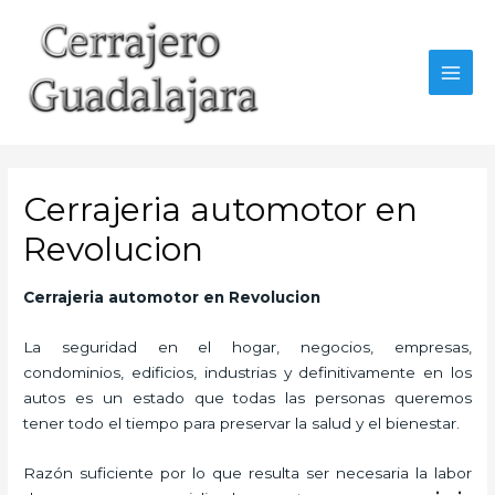
Ir
al
contenido
MAI
MEN
Cerrajeria automotor en
Revolucion
Cerrajeria automotor en Revolucion
La seguridad en el hogar, negocios, empresas,
condominios, edificios, industrias y definitivamente en los
autos es un estado que todas las personas queremos
tener todo el tiempo para preservar la salud y el bienestar.
Razón suficiente por lo que resulta ser necesaria la labor