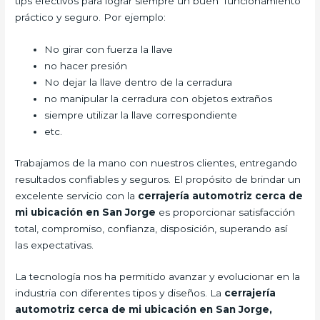
tips efectivos para lograr siempre un buen funcionamiento
práctico y seguro. Por ejemplo:
No girar con fuerza la llave
no hacer presión
No dejar la llave dentro de la cerradura
no manipular la cerradura con objetos extraños
siempre utilizar la llave correspondiente
etc.
Trabajamos de la mano con nuestros clientes, entregando
resultados confiables y seguros. El propósito de brindar un
excelente servicio con la
cerrajería automotriz cerca de
mi ubicación en San Jorge
es proporcionar satisfacción
total, compromiso, confianza, disposición, superando así
las expectativas.
La tecnología nos ha permitido avanzar y evolucionar en la
industria con diferentes tipos y diseños. La
cerrajería
automotriz cerca de mi ubicación en San Jorge,