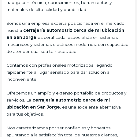
trabaja con técnica, conocimientos, herramientas y
materiales de alta calidad y durabilidad.
Somos una empresa experta posicionada en el mercado,
nuestra
cerrajería automotriz cerca de mi ubicación
en San Jorge
es certificada, especialista en sistemas
mecánicos y sistemas eléctricos modernos, con capacidad
de atender cual sea tu necesidad.
Contamos con profesionales motorizados llegando
rápidamente al lugar señalado para dar solución al
inconveniente.
Ofrecemos un amplio y extenso portafolio de productos y
servicios. La
cerrajería automotriz cerca de mi
ubicación en San Jorge
, es una excelente alternativa
para tus objetivos.
Nos caracterizamos por ser confiables y honestos,
apuntando a la satisfacción total de nuestros clientes,