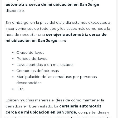
automotriz cerca de mi ubicación en San Jorge
disponible.
Sin embargo, en la prisa del día a día estamos expuestos a
inconvenientes de todo tipo y los casos más comunes a la
hora de necesitar una
cerrajería automotriz cerca de
mi ubicación en San Jorge
son
:
Olvido de llaves
Perdida de llaves
Llaves partidas o en mal estado
Cerraduras defectuosas
Manipulación de las cerraduras por personas
desconocidas
Etc.
Existen muchas maneras e ideas de cómo mantener la
cerradura en buen estado. La
cerrajería automotriz
cerca de mi ubicación en San Jorge,
comparte ideas y