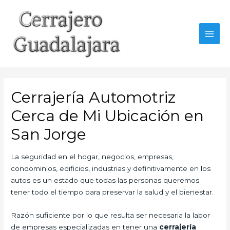
Ir
al
contenido
MAI
MEN
Cerrajería Automotriz
Cerca de Mi Ubicación en
San Jorge
La seguridad en el hogar, negocios, empresas,
condominios, edificios, industrias y definitivamente en los
autos es un estado que todas las personas queremos
tener todo el tiempo para preservar la salud y el bienestar.
Razón suficiente por lo que resulta ser necesaria la labor
de empresas especializadas en tener una
cerrajería