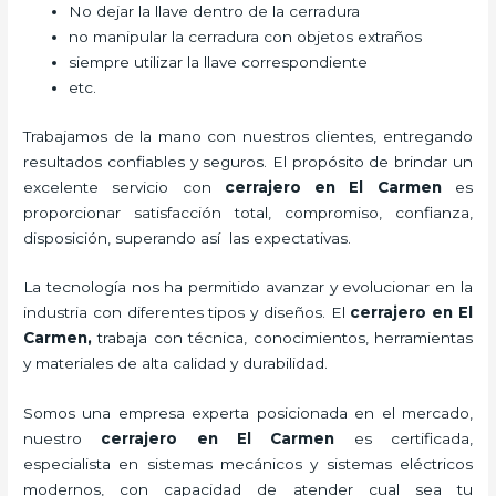
No dejar la llave dentro de la cerradura
no manipular la cerradura con objetos extraños
siempre utilizar la llave correspondiente
etc.
Trabajamos de la mano con nuestros clientes, entregando
resultados confiables y seguros. El propósito de brindar un
excelente servicio con
cerrajero
en El Carmen
es
proporcionar satisfacción total, compromiso, confianza,
disposición, superando así las expectativas.
La tecnología nos ha permitido avanzar y evolucionar en la
industria con diferentes tipos y diseños. El
cerrajero
en El
Carmen
,
trabaja con técnica, conocimientos, herramientas
y materiales de alta calidad y durabilidad.
Somos una empresa experta posicionada en el mercado,
nuestro
cerrajero
en El Carmen
es certificada,
especialista en sistemas mecánicos y sistemas eléctricos
modernos, con capacidad de atender cual sea tu