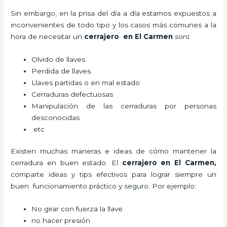
Sin embargo, en la prisa del día a día estamos expuestos a
inconvenientes de todo tipo y los casos más comunes a la
hora de necesitar un
cerrajero
en El Carmen
son
:
Olvido de llaves
Perdida de llaves
Llaves partidas o en mal estado
Cerraduras defectuosas
Manipulación de las cerraduras por personas
desconocidas
etc
Existen muchas maneras e ideas de cómo mantener la
cerradura en buen estado. El
cerrajero
en El Carmen
,
comparte ideas y tips efectivos para lograr siempre un
buen funcionamiento práctico y seguro. Por ejemplo:
No girar con fuerza la llave
no hacer presión