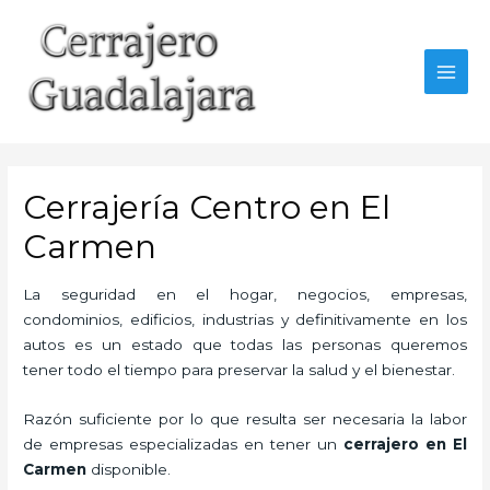
Ir
al
contenido
MAI
MEN
Cerrajería Centro en El
Carmen
La seguridad en el hogar, negocios, empresas,
condominios, edificios, industrias y definitivamente en los
autos es un estado que todas las personas queremos
tener todo el tiempo para preservar la salud y el bienestar.
Razón suficiente por lo que resulta ser necesaria la labor
de empresas especializadas en tener un
cerrajero en El
Carmen
disponible.